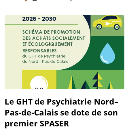
Le GHT de Psychiatrie Nord–
Pas-de-Calais se dote de son
premier SPASER