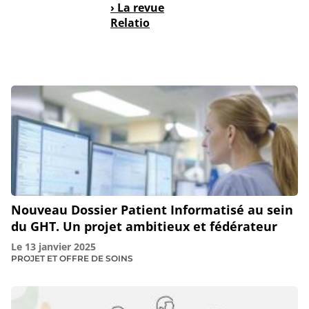
› La revue
Relatio
Nouveau Dossier Patient Informatisé au sein
du GHT. Un projet ambitieux et fédérateur
Le
13 janvier 2025
PROJET ET OFFRE DE SOINS