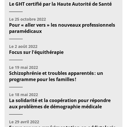
Le GHT certifié par la Haute Autorité de Santé
Le
25 octobre 2022
Pour « aller vers » les nouveaux professionnels
paramédicaux
Le
2 août 2022
Focus sur l'équithérapie
Le
19 mai 2022
Schizophrénie et troubles apparentés : un
programme pour les familles !
Le
18 mai 2022
La solidarité et la coopération pour répondre
aux problèmes de démographie médicale
Le
29 avril 2022