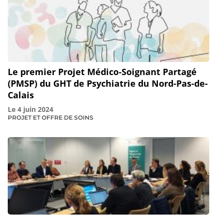
Le premier Projet Médico‑Soignant Partagé
(PMSP) du GHT de Psychiatrie du Nord-Pas-de-
Calais
Le
4 juin 2024
PROJET ET OFFRE DE SOINS