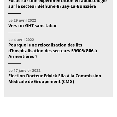
Focus sur une expérimentation en addictologie
sur le secteur Béthune-Bruay-La-Buissière
Le
29 avril 2022
Vers un GHT sans tabac
Le
4 avril 2022
Pourquoi une relocalisation des lits
d’hospitalisation des secteurs 59G05/G06 à
Armentières ?
Le
17 janvier 2022
Election Docteur Edvick Elia à la Commission
Médicale de Groupement (CMG)