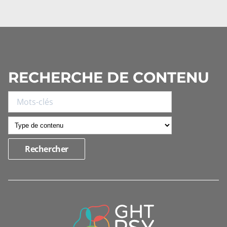
RECHERCHE DE CONTENU
INFORMATIONS
DE