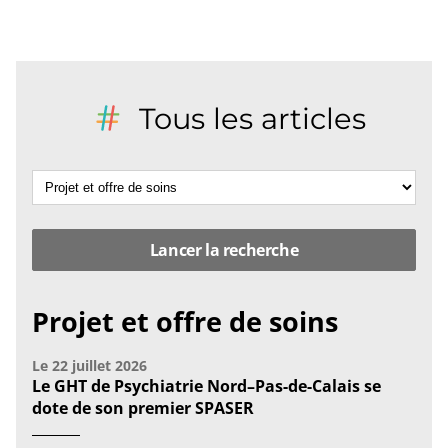
Tous les articles
Projet et offre de soins
Le
22 juillet 2026
Le GHT de Psychiatrie Nord–Pas-de-Calais se
dote de son premier SPASER