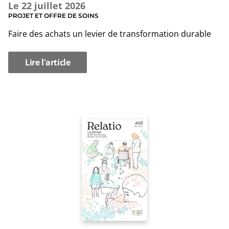
Le
22 juillet 2026
PROJET ET OFFRE DE SOINS
Faire des achats un levier de transformation durable
Lire l'article