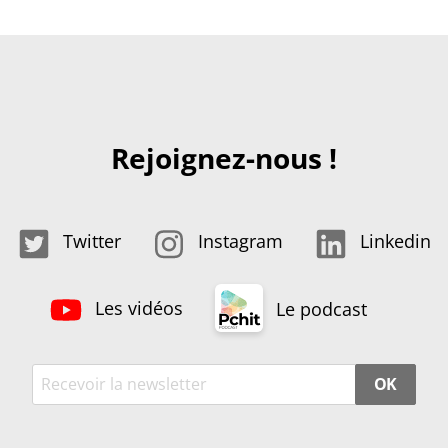
Rejoignez-nous !
Twitter
Instagram
Linkedin
Les vidéos
Le podcast
OK