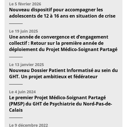
Le
5 février 2026
Nouveau dispositif pour accompagner les
adolescents de 12 à 16 ans en situation de crise
Le
19 juin 2025
Une année de convergence et d’engagement
collectif : Retour sur la première année de
déploiement du Projet Médico-Soignant Partagé
Le
13 janvier 2025
Nouveau Dossier Patient Informatisé au sein du
GHT. Un projet ambitieux et fédérateur
Le
4 juin 2024
Le premier Projet Médico‑Soignant Partagé
(PMSP) du GHT de Psychiatrie du Nord-Pas-de-
Calais
Le
9 décembre 2022