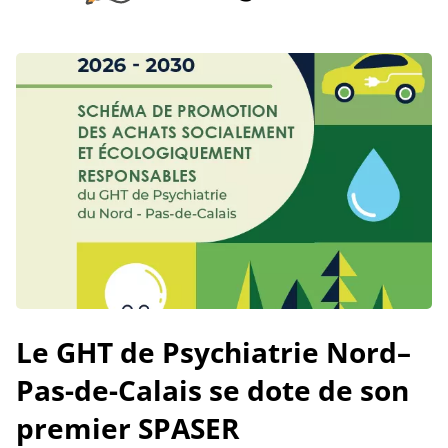
Le GHT de Psychiatrie Nord–
Pas-de-Calais se dote de son
premier SPASER