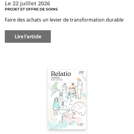
Le
22 juillet 2026
PROJET ET OFFRE DE SOINS
Faire des achats un levier de transformation durable
Lire l'article