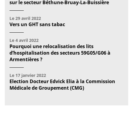
sur le secteur Béthune-Bruay-La-Buissière
Le
29 avril 2022
Vers un GHT sans tabac
Le
4 avril 2022
Pourquoi une relocalisation des lits
d’hospitalisation des secteurs 59G05/G06 à
Armentières ?
Le
17 janvier 2022
Election Docteur Edvick Elia à la Commission
Médicale de Groupement (CMG)