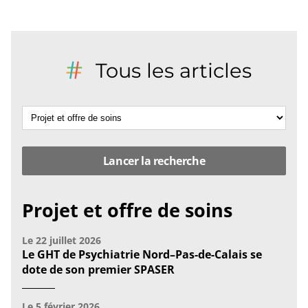
Tous les articles
Projet et offre de soins
Le
22 juillet 2026
Le GHT de Psychiatrie Nord–Pas-de-Calais se
dote de son premier SPASER
Le
5 février 2026