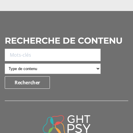
RECHERCHE DE CONTENU
INFORMATIONS
DE