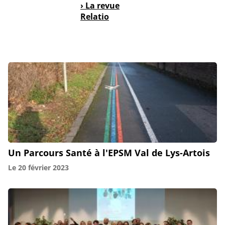
› La revue
Relatio
Un Parcours Santé à l'EPSM Val de Lys-Artois
Le
20 février 2023