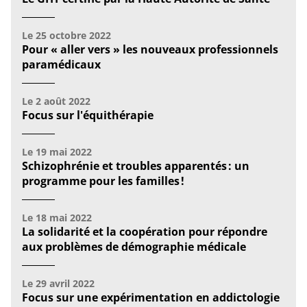
Le
25 octobre 2022
Pour « aller vers » les nouveaux professionnels
paramédicaux
Le
2 août 2022
Focus sur l'équithérapie
Le
19 mai 2022
Schizophrénie et troubles apparentés : un
programme pour les familles !
Le
18 mai 2022
La solidarité et la coopération pour répondre
aux problèmes de démographie médicale
Le
29 avril 2022
Focus sur une expérimentation en addictologie