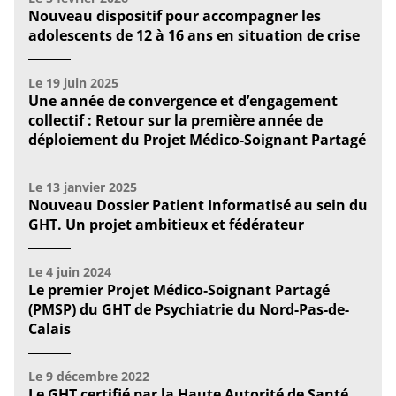
Nouveau dispositif pour accompagner les
adolescents de 12 à 16 ans en situation de crise
Le
19 juin 2025
Une année de convergence et d’engagement
collectif : Retour sur la première année de
déploiement du Projet Médico-Soignant Partagé
Le
13 janvier 2025
Nouveau Dossier Patient Informatisé au sein du
GHT. Un projet ambitieux et fédérateur
Le
4 juin 2024
Le premier Projet Médico‑Soignant Partagé
(PMSP) du GHT de Psychiatrie du Nord-Pas-de-
Calais
Le
9 décembre 2022
Le GHT certifié par la Haute Autorité de Santé