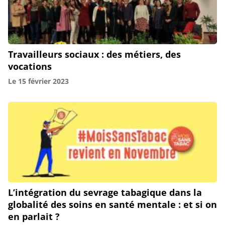
Travailleurs sociaux : des métiers, des
vocations
Le
15 février 2023
L’intégration du sevrage tabagique dans la
globalité des soins en santé mentale : et si on
en parlait ?