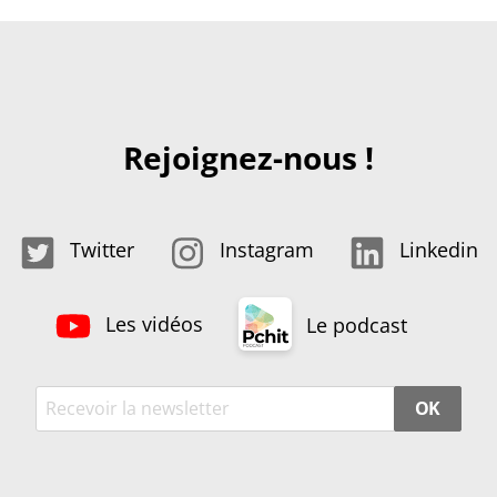
Rejoignez-nous !
Twitter
Instagram
Linkedin
Les vidéos
Le podcast
OK