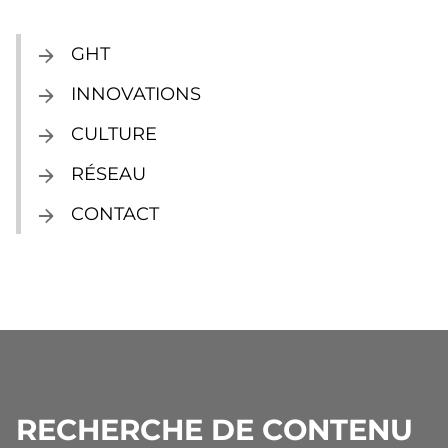
GHT
INNOVATIONS
CULTURE
RÉSEAU
CONTACT
RECHERCHE DE CONTENU