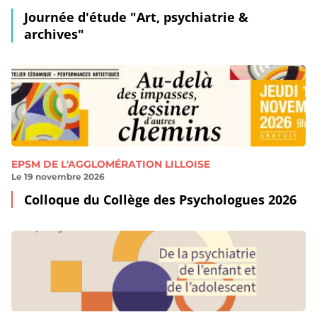
Journée d'étude "Art, psychiatrie &
archives"
EPSM DE L'AGGLOMÉRATION LILLOISE
Le 19 novembre 2026
Colloque du Collège des Psychologues 2026