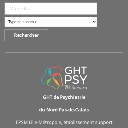
INFORMATIONS
DE
CONTACT
GHT de Psychiatrie
du Nord Pas-de-Calais
EPSM Lille-Métropole, établissement support