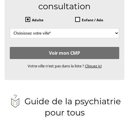
consultation
Adulte
Enfant / Ado
Votre ville n'est pas dans la liste ?
Cliquez ici
Guide de la psychiatrie
pour tous