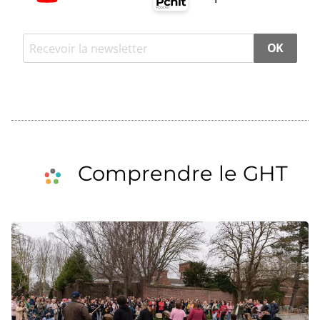
OK
Comprendre le GHT