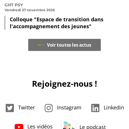
GHT PSY
Vendredi 27 novembre 2026
Colloque "Espace de transition dans
l'accompagnement des jeunes"
Voir toutes les actus
Rejoignez-nous !
Twitter
Instagram
Linkedin
Les vidéos
Le podcast