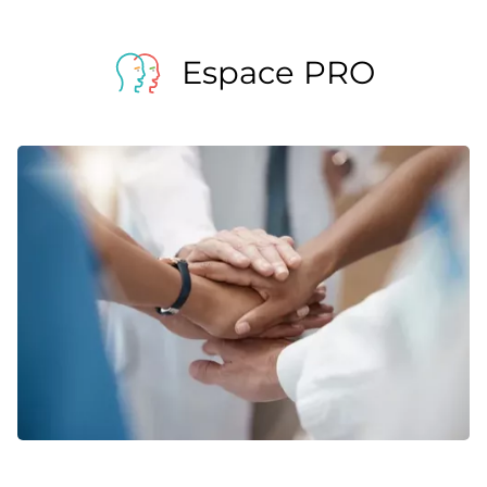
Espace PRO