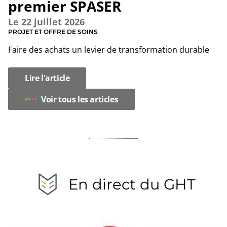
premier SPASER
Le
22 juillet 2026
PROJET ET OFFRE DE SOINS
Faire des achats un levier de transformation durable
Lire l'article
Voir tous les articles
En direct du GHT