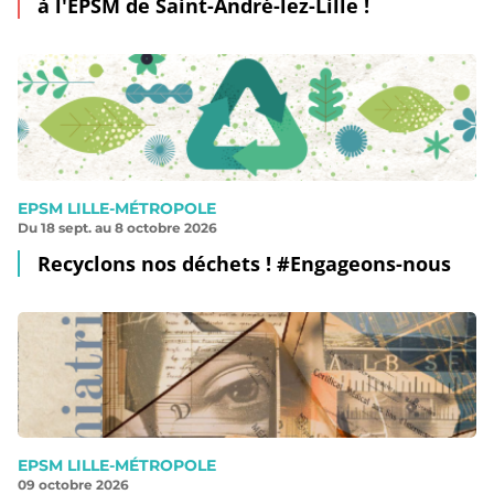
à l'EPSM de Saint-André-lez-Lille !
EPSM LILLE-MÉTROPOLE
Du 18 sept. au 8 octobre 2026
Recyclons nos déchets ! #Engageons-nous
EPSM LILLE-MÉTROPOLE
09 octobre 2026