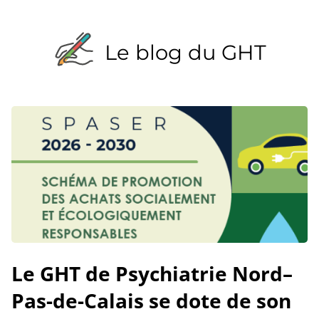
Le blog du GHT
Le GHT de Psychiatrie Nord–
Pas-de-Calais se dote de son