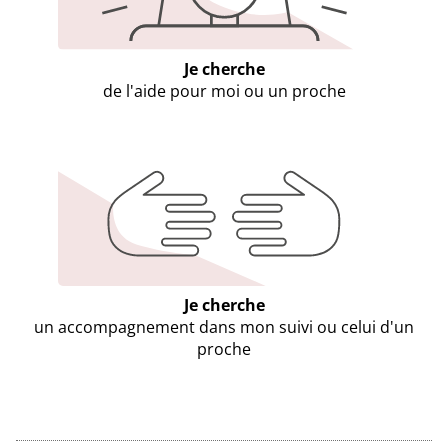
Je cherche
de l'aide pour moi ou un proche
Je cherche
un accompagnement dans mon suivi ou celui d'un
proche