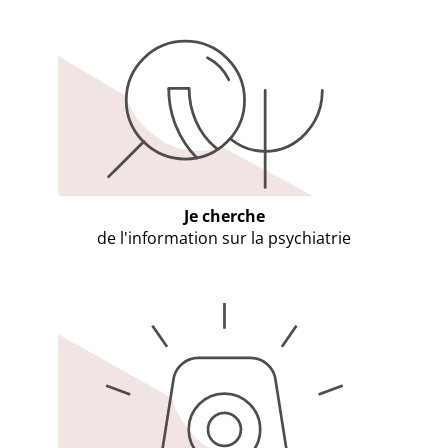
Je cherche
de l'information sur la psychiatrie