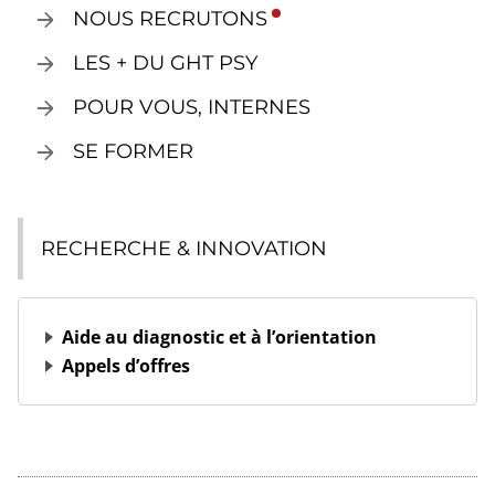
NOUS RECRUTONS
LES + DU GHT PSY
POUR VOUS, INTERNES
SE FORMER
RECHERCHE & INNOVATION
Aide au diagnostic et à l’orientation
Appels d’offres