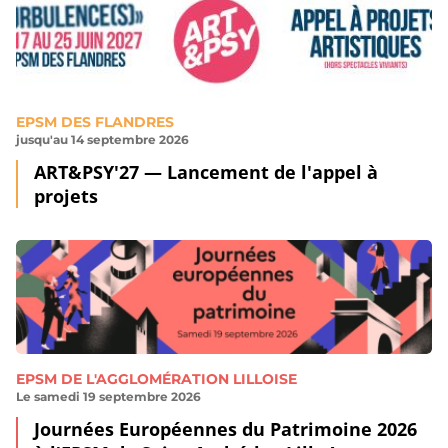
EPSM DES FLANDRES
jusqu'au 14 septembre 2026
ART&PSY'27 — Lancement de l'appel à
projets
EPSM DE L'AGGLOMÉRATION LILLOISE
Le samedi 19 septembre 2026
Journées Européennes du Patrimoine 2026