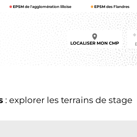
EPSM
de l'agglomération lilloise
EPSM
des Flandres
LOCALISER MON CMP
s
: explorer les terrains de stage