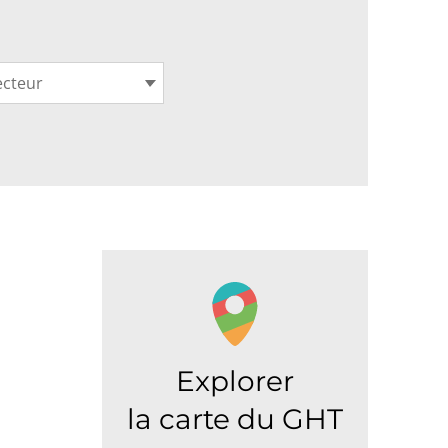
ecteur
Explorer
la carte du GHT