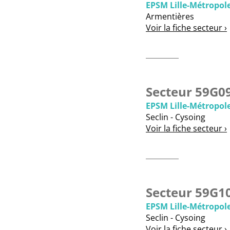
EPSM Lille-Métropol
Armentières
Voir la fiche secteur ›
Secteur 59G0
EPSM Lille-Métropol
Seclin - Cysoing
Voir la fiche secteur ›
Secteur 59G1
EPSM Lille-Métropol
Seclin - Cysoing
Voir la fiche secteur ›