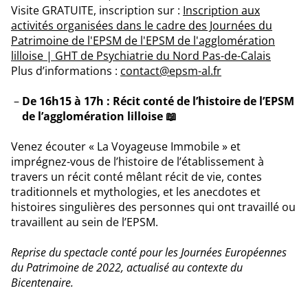
Visite GRATUITE, inscription sur :
Inscription aux
activités organisées dans le cadre des Journées du
Patrimoine de l'EPSM de l'EPSM de l'agglomération
lilloise | GHT de Psychiatrie du Nord Pas-de-Calais
Plus d’informations :
contact@epsm-al.fr
De 16h15 à 17h :
Récit conté de l’histoire de l’EPSM
de l’agglomération lilloise 📖
Venez écouter « La Voyageuse Immobile » et
imprégnez-vous de l’histoire de l’établissement à
travers un récit conté mêlant récit de vie, contes
traditionnels et mythologies, et les anecdotes et
histoires singulières des personnes qui ont travaillé ou
travaillent au sein de l’EPSM.
Reprise du spectacle conté pour les Journées Européennes
du Patrimoine de 2022, actualisé au contexte du
Bicentenaire.