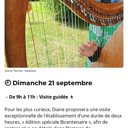
Claire Terrier, harpiste
🕘 Dimanche 21 septembre
De 9h à 11h : Visite guidée 🚶
Pour les plus curieux, Diane proposera une visite
exceptionnelle de l’établissement d’une durée de deux
heures, « édition spéciale Bicentenaire », afin de