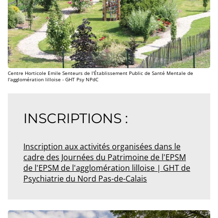
Centre Horticole Emile Senteurs de l'Établissement Public de Santé Mentale de
l'agglomération lilloise - GHT Psy NPdC
INSCRIPTIONS :
Inscription aux activités organisées dans le
cadre des Journées du Patrimoine de l'EPSM
de l'EPSM de l'agglomération lilloise | GHT de
Psychiatrie du Nord Pas-de-Calais