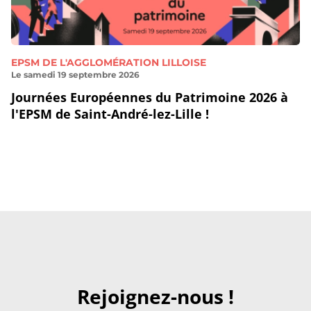
EPSM DE L'AGGLOMÉRATION LILLOISE
Le samedi 19 septembre 2026
Journées Européennes du Patrimoine 2026 à
l'EPSM de Saint-André-lez-Lille !
Rejoignez-nous !