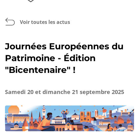
Voir toutes les actus
Journées Européennes du
Patrimoine - Édition
"Bicentenaire" !
Samedi 20 et dimanche 21 septembre 2025