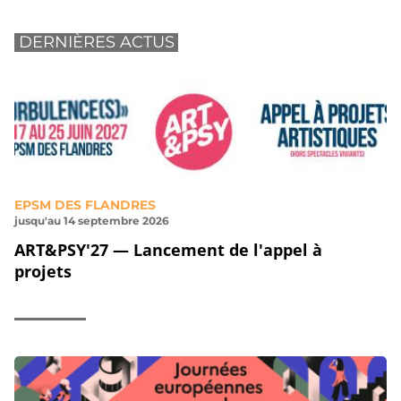
DERNIÈRES ACTUS
EPSM DES FLANDRES
jusqu'au 14 septembre 2026
ART&PSY'27 — Lancement de l'appel à
projets