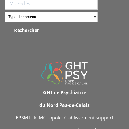
INFORMATIONS
DE
CONTACT
GHT de Psychiatrie
du Nord Pas-de-Calais
EPSM Lille-Métropole, établissement support