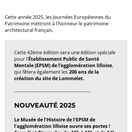
Cette année 2025, les Journées Européennes du
Patrimoine mettront à l’honneur le patrimoine
architectural français.
Cette 42ème édition sera une édition spéciale
pour l’
Établissement Public de Santé
Mentale (EPSM) de l’agglomération lilloise
,
qui fêtera également les
200 ans de la
création du site de Lommelet.
----------------------------------------------------
NOUVEAUTÉ 2025
Le Musée de l'Histoire de l'EPSM de
l'agglomération lilloise ouvre ses portes !