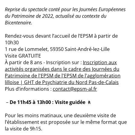
Reprise du spectacle conté pour les Journées Européennes
du Patrimoine de 2022, actualisé au contexte du
Bicentenaire.
Rendez-vous devant l’accueil de l’EPSM
à partir de
10h30
1 rue de Lommelet, 59350 Saint-André-lez-Lille
Visite GRATUITE
À partir de 8 ans - Inscription sur :
Inscription aux
activités organisées dans le cadre des Journées du
Patrimoine de l'EPSM de l'EPSM de l'agglomération
lilloise | GHT de Psychiatrie du Nord Pas-de-Calais
Plus d’informations :
contact@epsm-al.fr
De 11h45 à 13h00 : Visite guidée 🚶
Pour les moins matinaux, une deuxième visite de
l’établissement est proposée sur le même format que
la visite de 9h15.