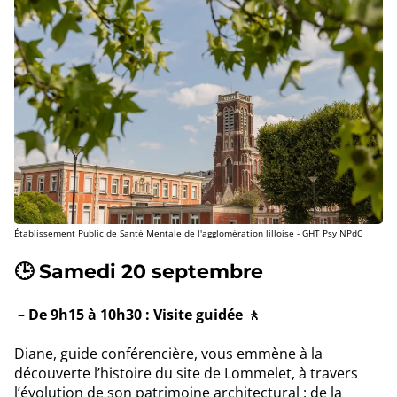
Établissement Public de Santé Mentale de l'agglomération lilloise - GHT Psy NPdC
🕒 Samedi 20 septembre
De 9h15 à 10h30 : Visite guidée 🚶
Diane, guide conférencière, vous emmène à la
découverte l’histoire du site de Lommelet, à travers
l’évolution de son patrimoine architectural : de la