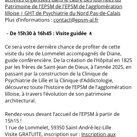
Patrimoine de l'EPSM de l'EPSM de l'agglomération
lilloise | GHT de Psychiatrie du Nord Pas-de-Calais
Plus d’informations :
contact@epsm-al.fr
De 15h30 à 16h45 : Visite guidée 🚶
Ce sera votre dernière chance de profiter de cette
visite du site de Lommelet accompagnés de Diane,
guide conférencière. De la création de l’Hôpital en 1825
par les frères de Saint-Jean de Dieux, à l’année 2025, en
passant par la construction de la Clinique de
Psychiatrie de Lille et la Clinique d’Addictologie,
découvrez toute l’histoire de l’EPSM de l’agglomération
lilloise, à travers l’évolution de son patrimoine
architectural.
Rendez-vous devant l’accueil de l’EPSM à partir de
15h15 !
1 rue de Lommelet, 59350 Saint-André-lez-Lille
Visite GRATUITE, inscription sur :
Inscription aux