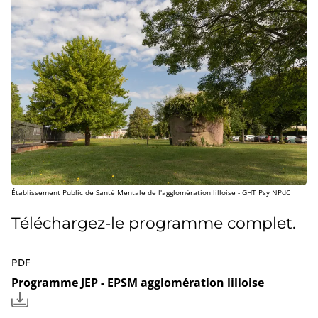
Établissement Public de Santé Mentale de l'agglomération lilloise - GHT Psy NPdC
Téléchargez-le programme complet.
PDF
Programme JEP - EPSM agglomération lilloise