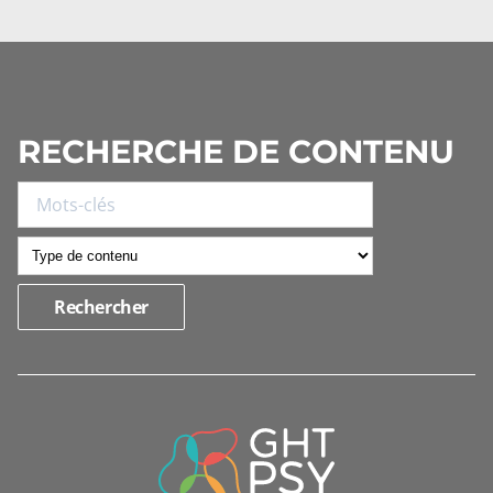
RECHERCHE DE CONTENU
INFORMATIONS
DE