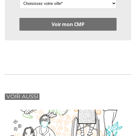
VOIR AUSSI