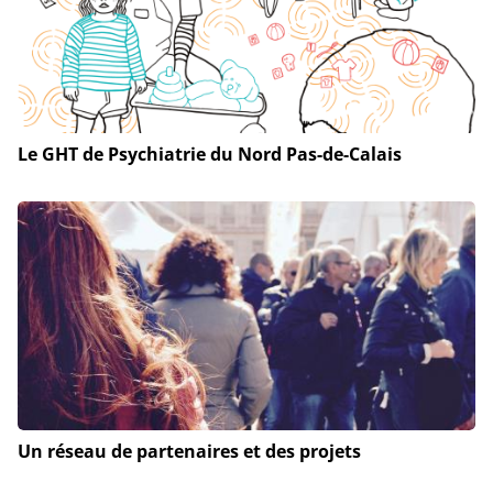
Le GHT de Psychiatrie du Nord Pas-de-Calais
Un réseau de partenaires et des projets