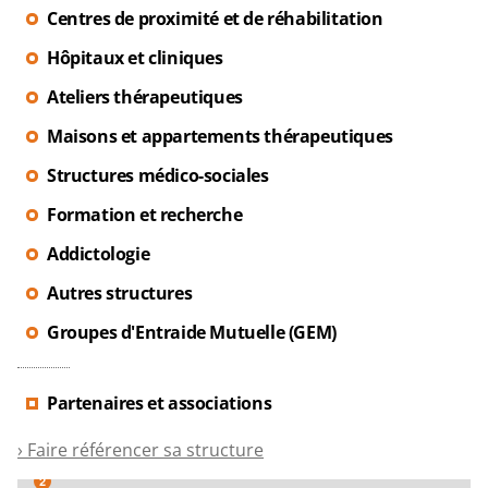
Centres de proximité et de réhabilitation
Hôpitaux et cliniques
Ateliers thérapeutiques
Maisons et appartements thérapeutiques
Structures médico-sociales
Formation et recherche
Addictologie
Autres structures
Groupes d'Entraide Mutuelle (GEM)
Partenaires et associations
› Faire référencer sa structure
2