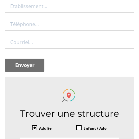
Etablissement
Téléphone
Courriel
Trouver une structure
Adulte
Enfant / Ado