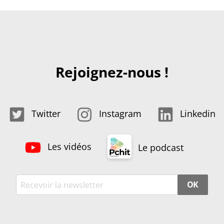
Rejoignez-nous !
Twitter
Instagram
Linkedin
Les vidéos
Le podcast
OK