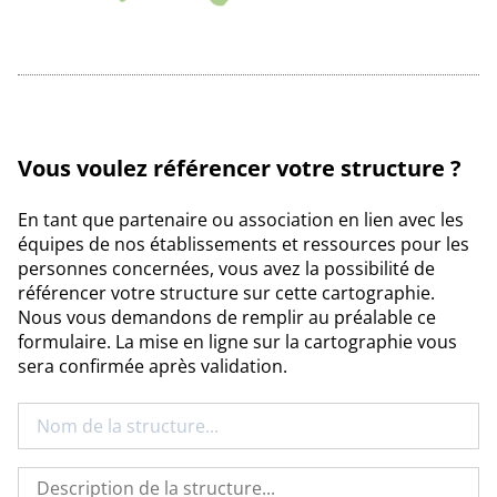
Vous voulez référencer votre structure ?
En tant que partenaire ou association en lien avec les
équipes de nos établissements et ressources pour les
personnes concernées, vous avez la possibilité de
référencer votre structure sur cette cartographie.
Nous vous demandons de remplir au préalable ce
formulaire. La mise en ligne sur la cartographie vous
sera confirmée après validation.
Nom
de
la
structure
Description
de