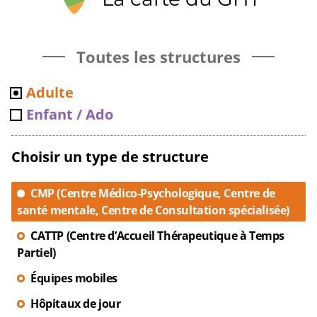
Toutes les structures
Adulte
Enfant / Ado
Choisir un type de structure
CMP (Centre Médico-Psychologique, Centre de
santé mentale, Centre de Consultation spécialisée)
CATTP (Centre d’Accueil Thérapeutique à Temps
Partiel)
Équipes mobiles
Hôpitaux de jour