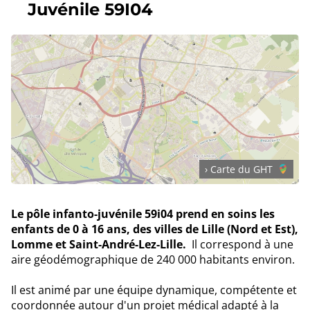
Juvénile 59I04
› Carte du GHT
Le pôle infanto-juvénile 59i04 prend en soins les
enfants de 0 à 16 ans, des villes de Lille (Nord et Est),
Lomme et Saint-André-Lez-Lille.
Il correspond à une
aire géodémographique de 240 000 habitants environ.
Il est animé par une équipe dynamique, compétente et
coordonnée autour d'un projet médical adapté à la