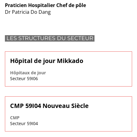
Praticien Hospitalier Chef de pôle
Dr Patricia Do Dang
LES STRUCTURES DU SECTEUR
Hôpital de jour Mikkado
Hôpitaux de jour
Secteur 59I06
CMP 59I04 Nouveau Siècle
CMP
Secteur 59I04