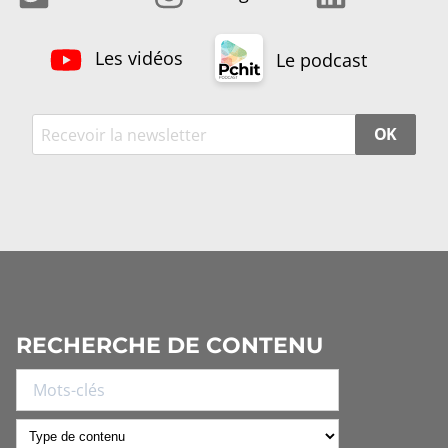
Les vidéos
Le podcast
OK
RECHERCHE DE CONTENU