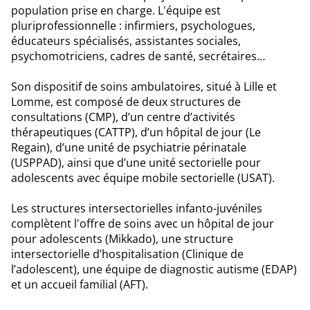
population prise en charge. L'équipe est
pluriprofessionnelle : infirmiers, psychologues,
éducateurs spécialisés, assistantes sociales,
psychomotriciens, cadres de santé, secrétaires…
Son dispositif de soins ambulatoires, situé à Lille et
Lomme, est composé de deux structures de
consultations (CMP), d’un centre d’activités
thérapeutiques (CATTP), d’un hôpital de jour (Le
Regain), d’une unité de psychiatrie périnatale
(USPPAD), ainsi que d’une unité sectorielle pour
adolescents avec équipe mobile sectorielle (USAT).
Les structures intersectorielles infanto-juvéniles
complètent l'offre de soins avec un hôpital de jour
pour adolescents (Mikkado), une structure
intersectorielle d’hospitalisation (Clinique de
l’adolescent), une équipe de diagnostic autisme (EDAP)
et un accueil familial (AFT).