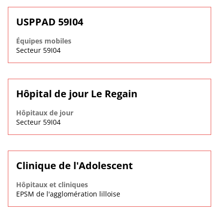
USPPAD 59I04
Équipes mobiles
Secteur 59I04
Hôpital de jour Le Regain
Hôpitaux de jour
Secteur 59I04
Clinique de l'Adolescent
Hôpitaux et cliniques
EPSM de l'agglomération lilloise