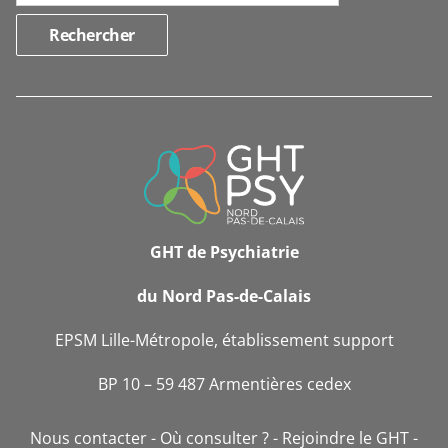
INFORMATIONS
DE
CONTACT
GHT de Psychiatrie
du Nord Pas-de-Calais
EPSM Lille-Métropole, établissement support
BP 10 – 59 487 Armentières cedex
Nous contacter
Où consulter ?
Rejoindre le GHT