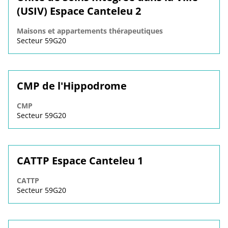
(USIV) Espace Canteleu 2
Maisons et appartements thérapeutiques
Secteur 59G20
CMP de l'Hippodrome
CMP
Secteur 59G20
CATTP Espace Canteleu 1
CATTP
Secteur 59G20