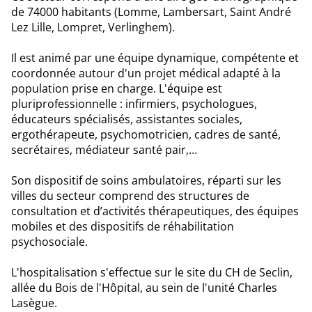
de 74000 habitants (Lomme, Lambersart, Saint André
Lez Lille, Lompret, Verlinghem).
Il est animé par une équipe dynamique, compétente et
coordonnée autour d'un projet médical adapté à la
population prise en charge. L'équipe est
pluriprofessionnelle : infirmiers, psychologues,
éducateurs spécialisés, assistantes sociales,
ergothérapeute, psychomotricien, cadres de santé,
secrétaires, médiateur santé pair,…
Son dispositif de soins ambulatoires, réparti sur les
villes du secteur comprend des structures de
consultation et d’activités thérapeutiques, des équipes
mobiles et des dispositifs de réhabilitation
psychosociale.
L'hospitalisation s'effectue sur le site du CH de Seclin,
allée du Bois de l'Hôpital, au sein de l'unité Charles
Lasègue.