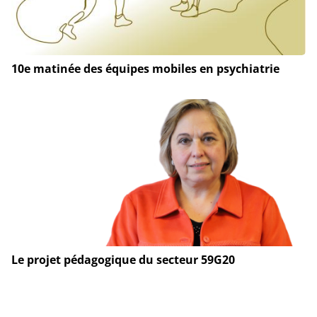
10e matinée des équipes mobiles en psychiatrie
Le projet pédagogique du secteur 59G20