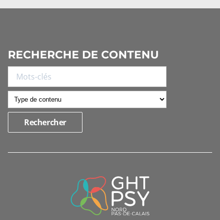
RECHERCHE DE CONTENU
INFORMATIONS
DE
CONTACT