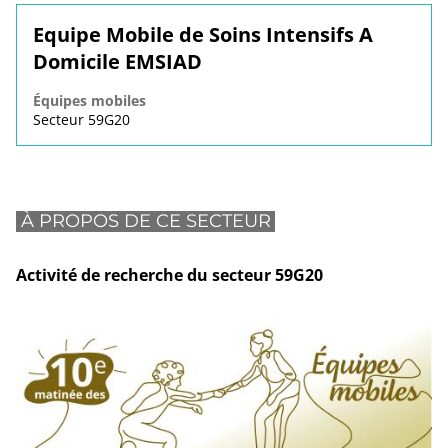
Equipe Mobile de Soins Intensifs A
Domicile EMSIAD
Équipes mobiles
Secteur 59G20
À PROPOS DE CE SECTEUR
Activité de recherche du secteur 59G20