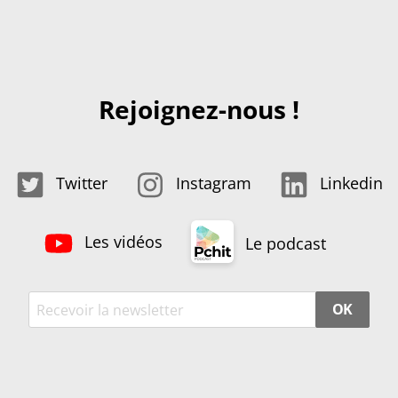
Rejoignez-nous !
Twitter
Instagram
Linkedin
Les vidéos
Le podcast
OK