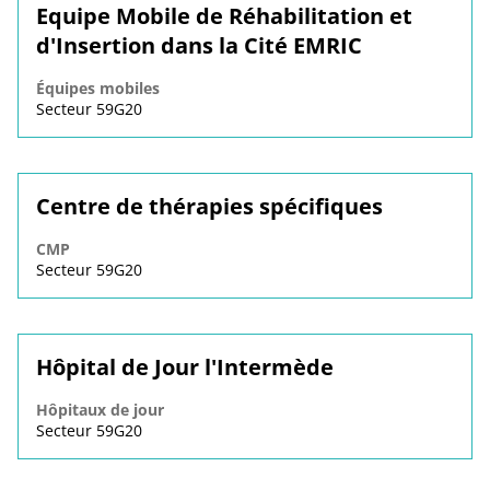
Equipe Mobile de Réhabilitation et
d'Insertion dans la Cité EMRIC
Équipes mobiles
Secteur 59G20
Centre de thérapies spécifiques
CMP
Secteur 59G20
Hôpital de Jour l'Intermède
Hôpitaux de jour
Secteur 59G20