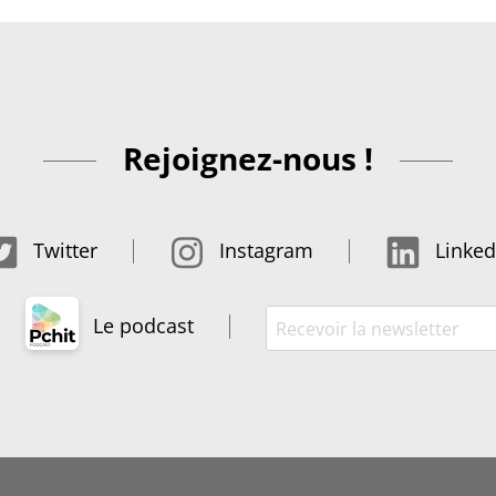
Rejoignez-nous !
Twitter
Instagram
Linked
Le podcast