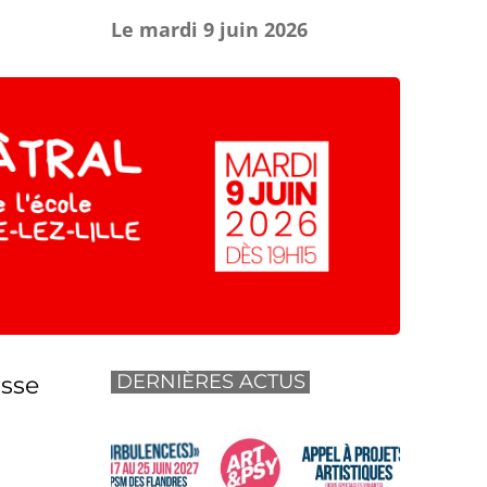
Le mardi 9 juin 2026
DERNIÈRES ACTUS
asse