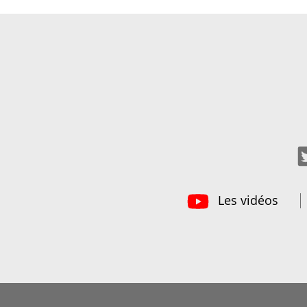
Les vidéos