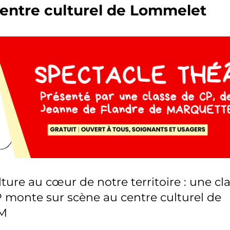
entre culturel de Lommelet
lture au cœur de notre territoire : une cl
 monte sur scène au centre culturel de
SM