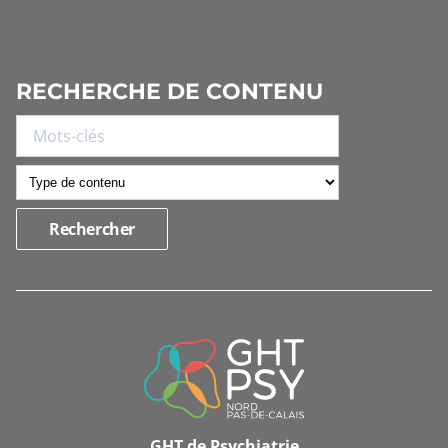
RECHERCHE DE CONTENU
INFORMATIONS
DE
CONTACT
GHT de Psychiatrie