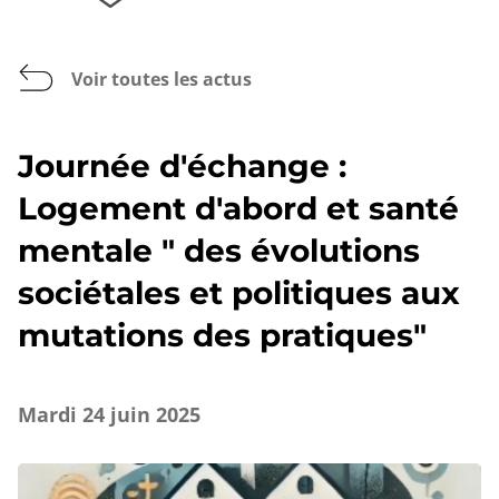
Voir toutes les actus
Journée d'échange :
Logement d'abord et santé
mentale " des évolutions
sociétales et politiques aux
mutations des pratiques"
Mardi 24 juin 2025