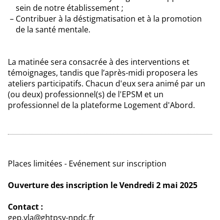
sein de notre établissement ;
Contribuer à la déstigmatisation et à la promotion
de la santé mentale.
La matinée sera consacrée à des interventions et
témoignages, tandis que l’après-midi proposera les
ateliers participatifs. Chacun d'eux sera animé par un
(ou deux) professionnel(s) de l'EPSM et un
professionnel de la plateforme Logement d'Abord.
Places limitées - Evénement sur inscription
Ouverture des inscription le Vendredi 2 mai 2025
Contact :
gep.vla@ghtpsy-npdc.fr