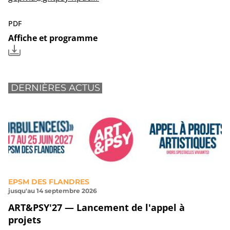
PDF
Affiche et programme
DERNIÈRES ACTUS
EPSM DES FLANDRES
jusqu'au 14 septembre 2026
ART&PSY'27 — Lancement de l'appel à
projets