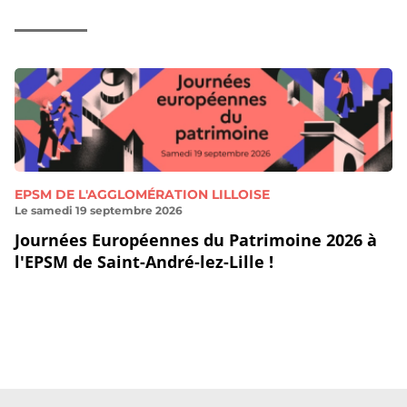
EPSM DE L'AGGLOMÉRATION LILLOISE
Le samedi 19 septembre 2026
Journées Européennes du Patrimoine 2026 à
l'EPSM de Saint-André-lez-Lille !