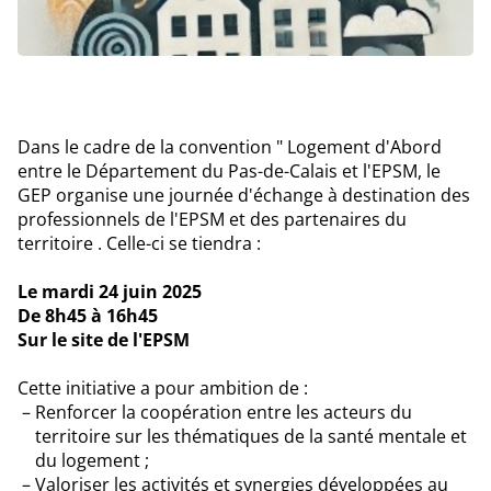
Dans le cadre de la convention " Logement d'Abord
entre le Département du Pas-de-Calais et l'EPSM, le
GEP organise une journée d'échange à destination des
professionnels de l'EPSM et des partenaires du
territoire . Celle-ci se tiendra :
Le mardi 24 juin 2025
De 8h45 à 16h45
Sur le site de l'EPSM
Cette initiative a pour ambition de :
Renforcer la coopération entre les acteurs du
territoire sur les thématiques de la santé mentale et
du logement ;
Valoriser les activités et synergies développées au