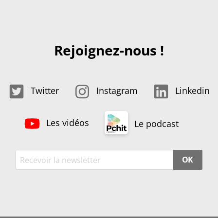
Rejoignez-nous !
Twitter
Instagram
Linkedin
Les vidéos
Le podcast
OK