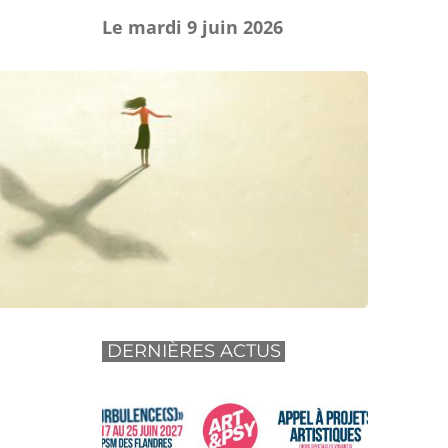
Le mardi 9 juin 2026
DERNIÈRES ACTUS