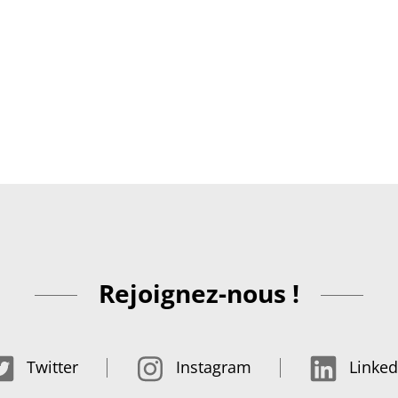
Rejoignez-nous !
Twitter
Instagram
Linked