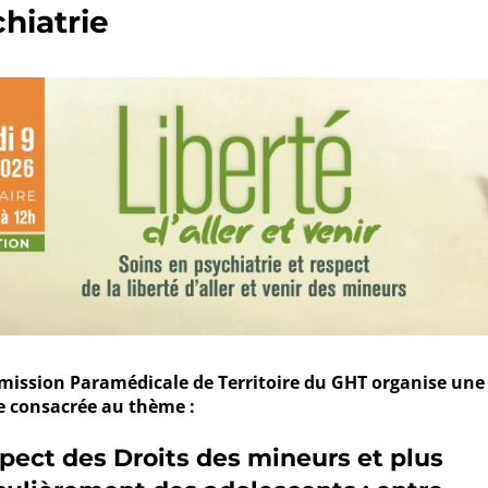
hiatrie
ission Paramédicale de Territoire du GHT organise une
 consacrée au thème :
pect des Droits des mineurs et plus