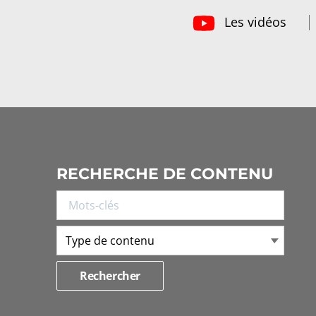
Les vidéos
RECHERCHE DE CONTENU
Type de contenu