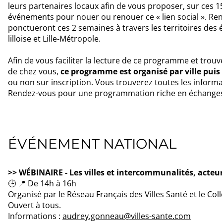
leurs partenaires locaux afin de vous proposer, sur ces 
événements pour nouer ou renouer ce « lien social ». Ren
ponctueront ces 2 semaines à travers les territoires des
lilloise et Lille-Métropole.
Afin de vous faciliter la lecture de ce programme et trou
de chez vous,
ce programme est organisé par ville puis
ou non sur inscription. Vous trouverez toutes les informa
Rendez-vous pour une programmation riche en échanges,
ÉVÉNEMENT NATIONAL
>> WÉBINAIRE - Les villes et intercommunalités, acteur
🕒 📍 De 14h à 16h
Organisé par le Réseau Français des Villes Santé et le Coll
Ouvert à tous.
Informations :
audrey.gonneau@villes-sante.com