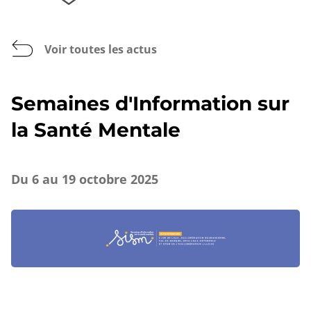
Voir toutes les actus
Semaines d'Information sur
la Santé Mentale
Du 6 au 19 octobre 2025