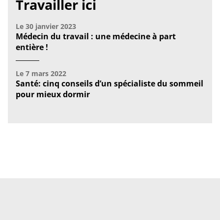
Travailler ici
Le
30 janvier 2023
Médecin du travail : une médecine à part
entière !
Le
7 mars 2022
Santé: cinq conseils d’un spécialiste du sommeil
pour mieux dormir