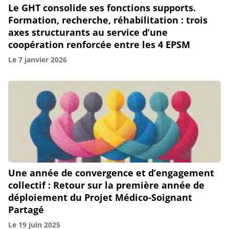
Le GHT consolide ses fonctions supports.
Formation, recherche, réhabilitation : trois
axes structurants au service d’une
coopération renforcée entre les 4 EPSM
Le
7 janvier 2026
Une année de convergence et d’engagement
collectif : Retour sur la première année de
déploiement du Projet Médico-Soignant
Partagé
Le
19 juin 2025