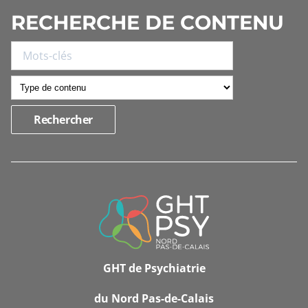
RECHERCHE DE CONTENU
INFORMATIONS
DE
CONTACT
GHT de Psychiatrie
du Nord Pas-de-Calais