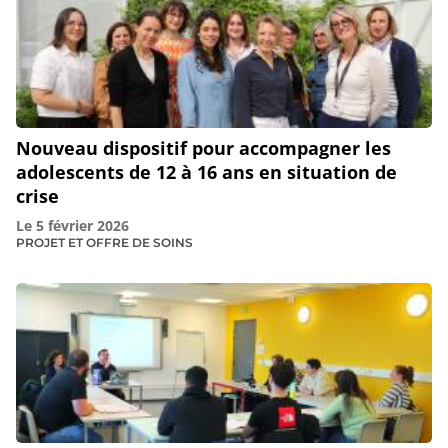
Nouveau dispositif pour accompagner les
adolescents de 12 à 16 ans en situation de
crise
Le
5 février 2026
PROJET ET OFFRE DE SOINS