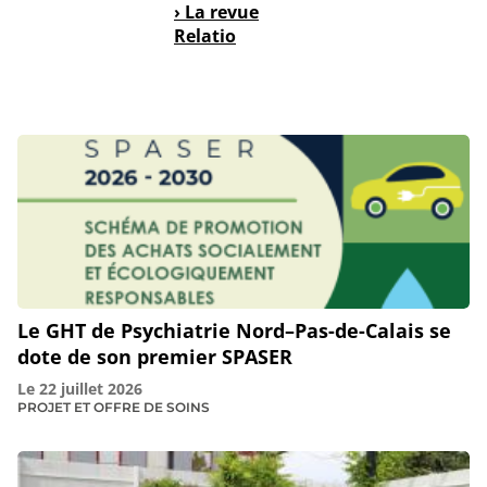
› La revue
Relatio
Le GHT de Psychiatrie Nord–Pas-de-Calais se
dote de son premier SPASER
Le
22 juillet 2026
PROJET ET OFFRE DE SOINS