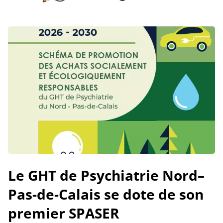
Le GHT de Psychiatrie Nord–
Pas-de-Calais se dote de son
premier SPASER