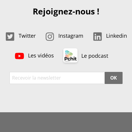
Rejoignez-nous !
Twitter
Instagram
Linkedin
Les vidéos
Le podcast
OK