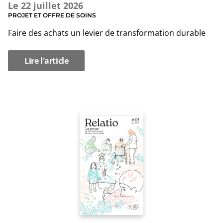
Le
22 juillet 2026
PROJET ET OFFRE DE SOINS
Faire des achats un levier de transformation durable
Lire l'article