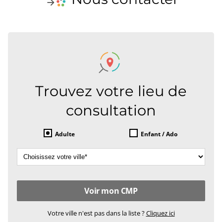
Trouvez votre lieu de
consultation
Adulte
Enfant / Ado
Votre ville n'est pas dans la liste ?
Cliquez ici