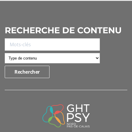
RECHERCHE DE CONTENU
INFORMATIONS
DE
CONTACT