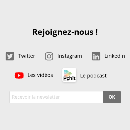
Rejoignez-nous !
Twitter
Instagram
Linkedin
Les vidéos
Le podcast
OK