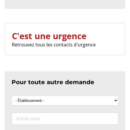
C'est une urgence
Retrouvez tous les contacts d'urgence
Pour toute autre demande
Etablissement
Nom