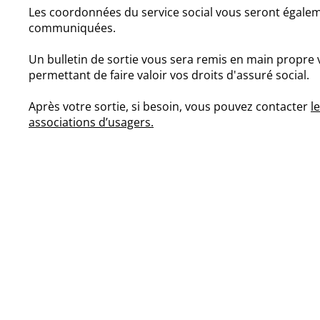
Les coordonnées du service social vous seront égale
communiquées.
Un bulletin de sortie vous sera remis en main propre
permettant de faire valoir vos droits d'assuré social.
Après votre sortie, si besoin, vous pouvez contacter
l
associations d’usagers.