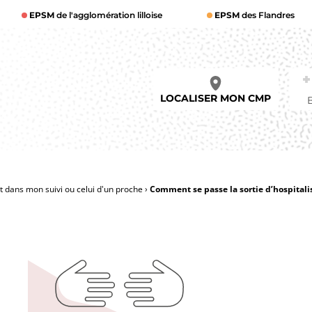
EPSM
de l'agglomération lilloise
EPSM
des Flandres
LOCALISER MON CMP
dans mon suivi ou celui d'un proche
Comment se passe la sortie d’hospitali