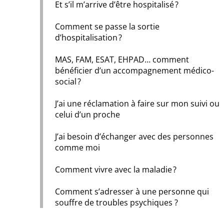
Et s’il m’arrive d’être hospitalisé ?
Comment se passe la sortie
d’hospitalisation ?
MAS, FAM, ESAT, EHPAD… comment
bénéficier d’un accompagnement médico-
social ?
J’ai une réclamation à faire sur mon suivi ou
celui d’un proche
J’ai besoin d’échanger avec des personnes
comme moi
Comment vivre avec la maladie ?
Comment s’adresser à une personne qui
souffre de troubles psychiques ?