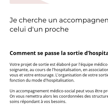
Je cherche un accompagnem
celui d'un proche
Comment se passe la sortie d’hospita
Votre projet de sortie est élaboré par l'équipe médico
soignante, au cours de l'hospitalisation, en associatio
vous et votre entourage. L'organisation de votre sorti
fonction du mode d'hospitalisation.
Un accompagnement médico-social peut vous être pr
On vous remettra alors les coordonnées des structur
soins répondant à vos besoins.