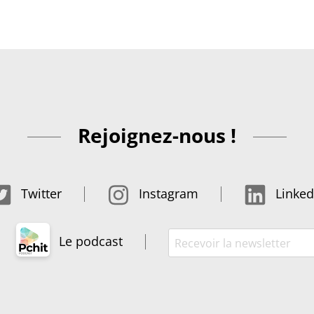
Rejoignez-nous !
Twitter
Instagram
Linked
Le podcast