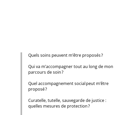
Quels soins peuvent m’être proposés ?
Qui va m’accompagner tout au long de mon
parcours de soin ?
Quel accompagnement social peut m’être
proposé ?
Curatelle, tutelle, sauvegarde de justice :
quelles mesures de protection ?