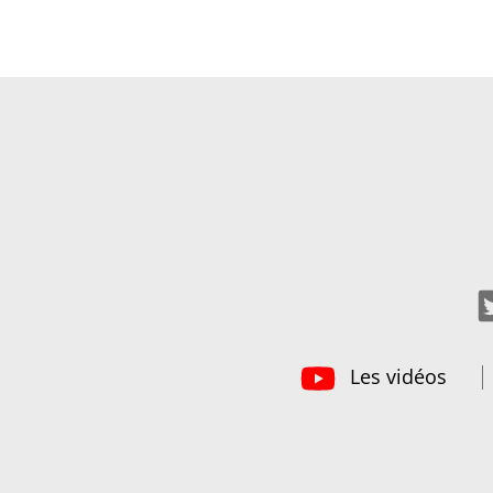
Les vidéos