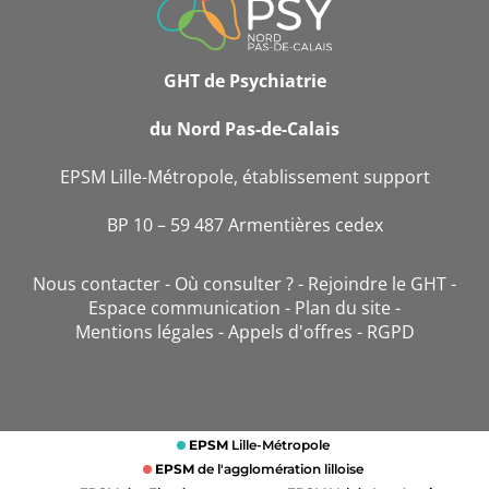
CONTACT
GHT de Psychiatrie
du Nord Pas-de-Calais
EPSM Lille-Métropole, établissement support
BP 10 – 59 487 Armentières cedex
Nous contacter
Où consulter ?
Rejoindre le GHT
Espace communication
Plan du site
Mentions légales
Appels d'offres
RGPD
EPSM
Lille-Métropole
EPSM
de l'agglomération lilloise