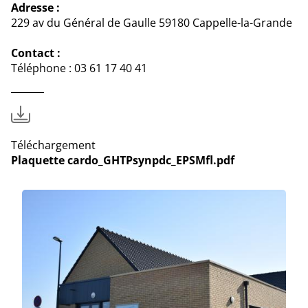
Adresse :
229 av du Général de Gaulle 59180 Cappelle-la-Grande
Contact :
Téléphone : 03 61 17 40 41
Téléchargement
Plaquette cardo_GHTPsynpdc_EPSMfl.pdf