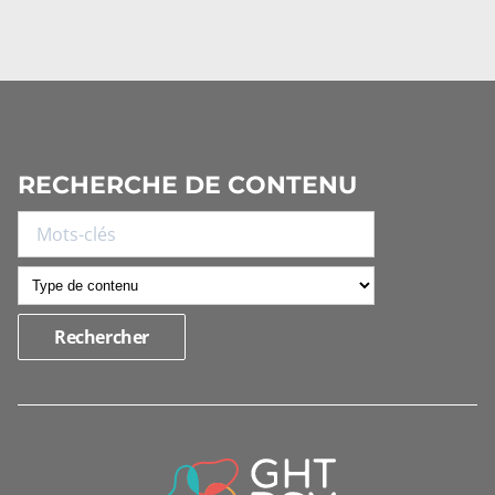
RECHERCHE DE CONTENU
INFORMATIONS
DE