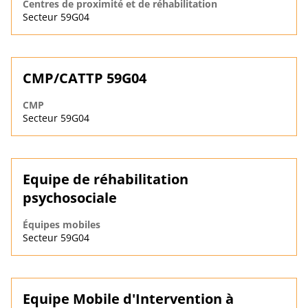
Centres de proximité et de réhabilitation
Secteur 59G04
CMP/CATTP 59G04
CMP
Secteur 59G04
Equipe de réhabilitation
psychosociale
Équipes mobiles
Secteur 59G04
Equipe Mobile d'Intervention à