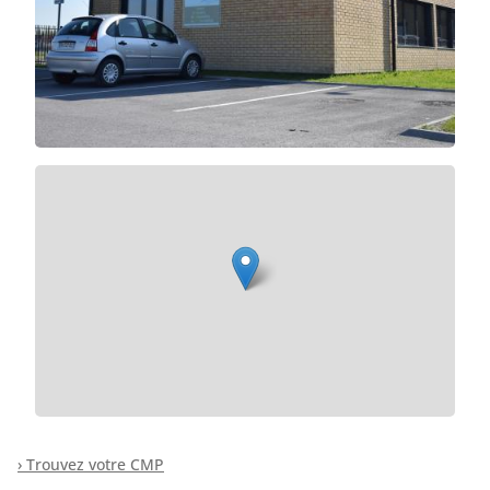
› Trouvez votre CMP