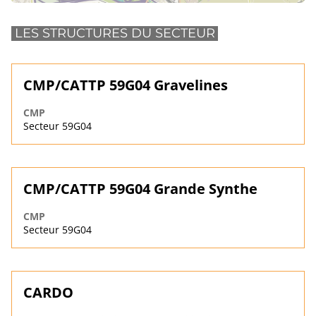
LES STRUCTURES DU SECTEUR
CMP/CATTP 59G04 Gravelines
CMP
Secteur 59G04
CMP/CATTP 59G04 Grande Synthe
CMP
Secteur 59G04
CARDO