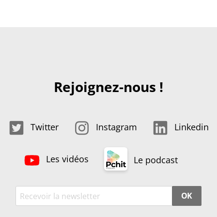
Rejoignez-nous !
Twitter
Instagram
Linkedin
Les vidéos
Le podcast
OK