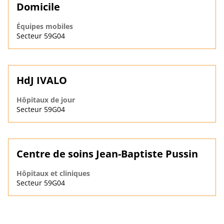
Domicile
Équipes mobiles
Secteur 59G04
HdJ IVALO
Hôpitaux de jour
Secteur 59G04
Centre de soins Jean-Baptiste Pussin
Hôpitaux et cliniques
Secteur 59G04