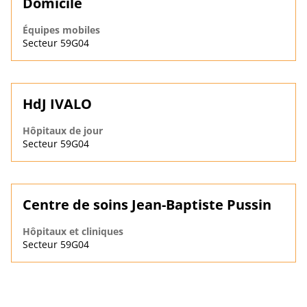
Domicile
Équipes mobiles
Secteur 59G04
HdJ IVALO
Hôpitaux de jour
Secteur 59G04
Centre de soins Jean-Baptiste Pussin
Hôpitaux et cliniques
Secteur 59G04