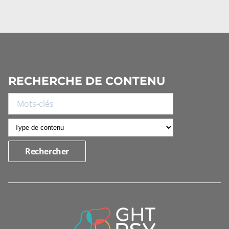
RECHERCHE DE CONTENU
INFORMATIONS
DE