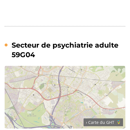
Secteur de psychiatrie adulte
59G04
› Carte du GHT