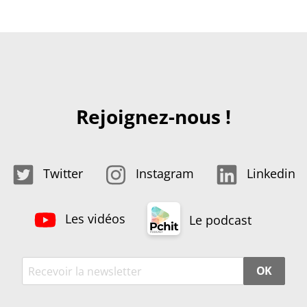
Rejoignez-nous !
Twitter
Instagram
Linkedin
Les vidéos
Le podcast
OK