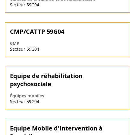
Secteur 59G04
CMP/CATTP 59G04
CMP
Secteur 59G04
Equipe de réhabilitation
psychosociale
Équipes mobiles
Secteur 59G04
Equipe Mobile d'Intervention à