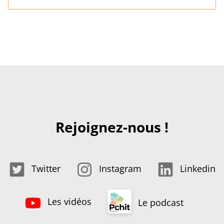
Rejoignez-nous !
Twitter
Instagram
Linkedin
Les vidéos
Le podcast