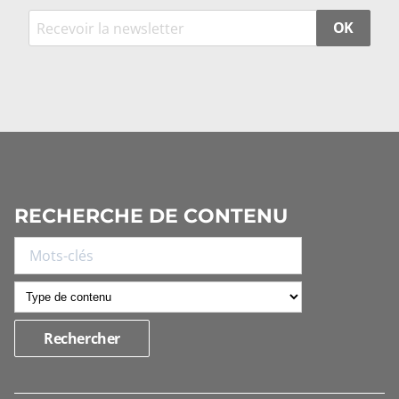
OK
RECHERCHE DE CONTENU