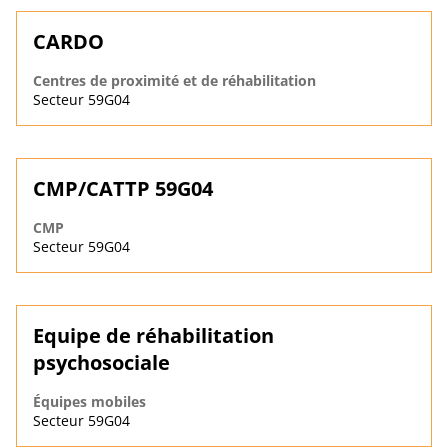
CARDO
Centres de proximité et de réhabilitation
Secteur 59G04
CMP/CATTP 59G04
CMP
Secteur 59G04
Equipe de réhabilitation
psychosociale
Équipes mobiles
Secteur 59G04