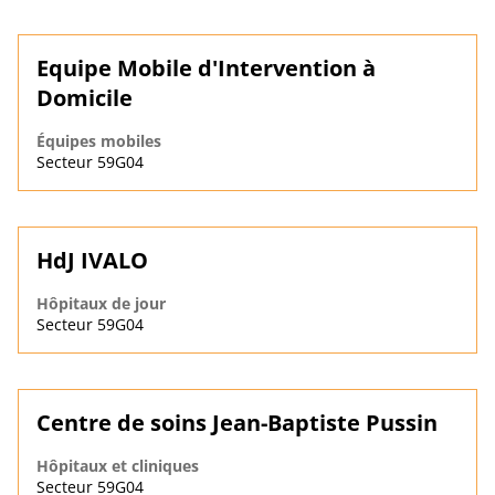
Equipe Mobile d'Intervention à
Domicile
Équipes mobiles
Secteur 59G04
HdJ IVALO
Hôpitaux de jour
Secteur 59G04
Centre de soins Jean-Baptiste Pussin
Hôpitaux et cliniques
Secteur 59G04