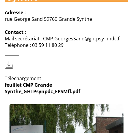
Adresse :
rue George Sand 59760 Grande Synthe
Contact :
Mail secrétariat : CMP.GeorgesSand@ghtpsy-npdc.fr
Téléphone : 03 59 11 80 29
Téléchargement
feuillet CMP Grande
Synthe_GHTPsynpdc_EPSMfl.pdf