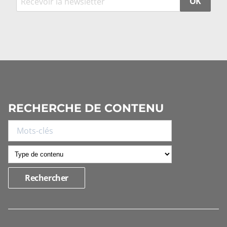
OK
RECHERCHE DE CONTENU