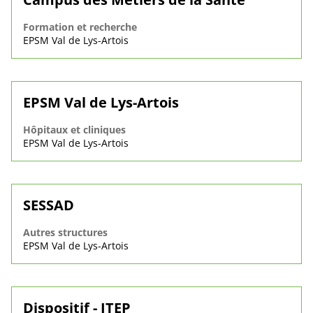
Formation et recherche
EPSM Val de Lys-Artois
EPSM Val de Lys-Artois
Hôpitaux et cliniques
EPSM Val de Lys-Artois
SESSAD
Autres structures
EPSM Val de Lys-Artois
Dispositif - ITEP