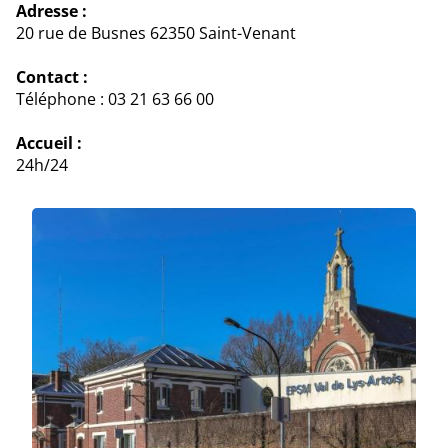
Adresse :
20 rue de Busnes 62350 Saint-Venant
Contact :
Téléphone : 03 21 63 66 00
Accueil :
24h/24