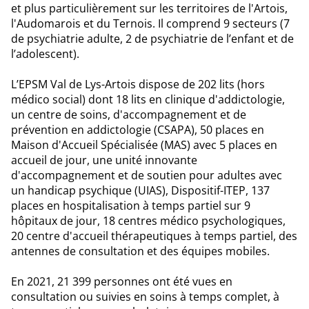
et plus particulièrement sur les territoires de l'Artois,
l'Audomarois et du Ternois. Il comprend 9 secteurs (7
de psychiatrie adulte, 2 de psychiatrie de l’enfant et de
l’adolescent).
L’EPSM Val de Lys-Artois dispose de 202 lits (hors
médico social) dont 18 lits en clinique d'addictologie,
un centre de soins, d'accompagnement et de
prévention en addictologie (CSAPA), 50 places en
Maison d'Accueil Spécialisée (MAS) avec 5 places en
accueil de jour, une unité innovante
d'accompagnement et de soutien pour adultes avec
un handicap psychique (UIAS), Dispositif-ITEP, 137
places en hospitalisation à temps partiel sur 9
hôpitaux de jour, 18 centres médico psychologiques,
20 centre d'accueil thérapeutiques à temps partiel, des
antennes de consultation et des équipes mobiles.
En 2021, 21 399 personnes ont été vues en
consultation ou suivies en soins à temps complet, à