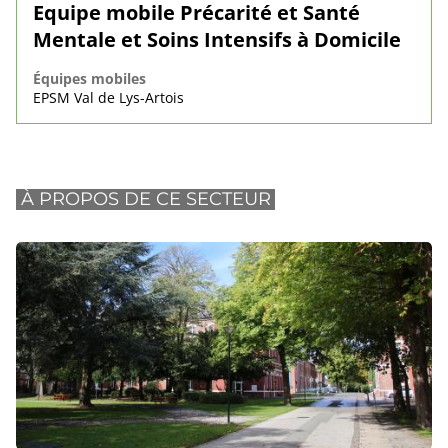
Equipe mobile Précarité et Santé
Mentale et Soins Intensifs à Domicile
Équipes mobiles
EPSM Val de Lys-Artois
À PROPOS DE CE SECTEUR