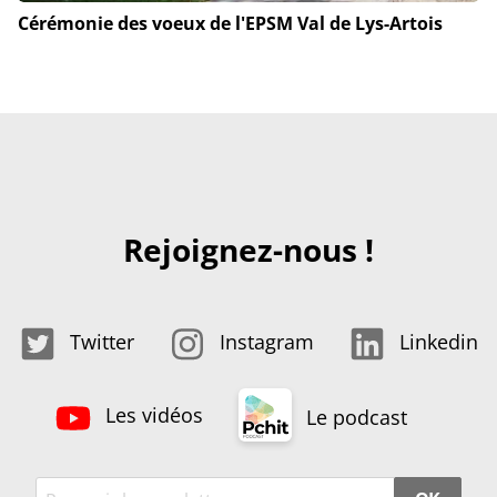
Cérémonie des voeux de l'EPSM Val de Lys-Artois
Rejoignez-nous !
Twitter
Instagram
Linkedin
Les vidéos
Le podcast