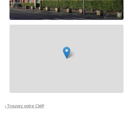
› Trouvez votre CMP