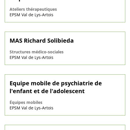
Ateliers thérapeutiques
EPSM Val de Lys-Artois
MAS Richard Solibieda
Structures médico-sociales
EPSM Val de Lys-Artois
Equipe mobile de psychiatrie de
l'enfant et de l'adolescent
Équipes mobiles
EPSM Val de Lys-Artois