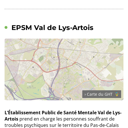
EPSM Val de Lys-Artois
› Carte du GHT
L’Établissement Public de Santé Mentale Val de Lys-
Artois
prend en charge les personnes souffrant de
troubles psychiques sur le territoire du Pas-de-Calais