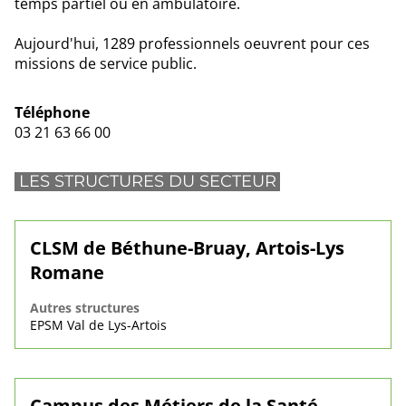
temps partiel ou en ambulatoire.
Aujourd'hui, 1289 professionnels oeuvrent pour ces
missions de service public.
Téléphone
03 21 63 66 00
LES STRUCTURES DU SECTEUR
CLSM de Béthune-Bruay, Artois-Lys
Romane
Autres structures
EPSM Val de Lys-Artois
Campus des Métiers de la Santé