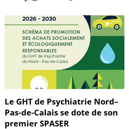
Le GHT de Psychiatrie Nord–
Pas-de-Calais se dote de son
premier SPASER