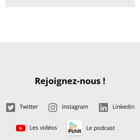
Rejoignez-nous !
Twitter
Instagram
Linkedin
Les vidéos
Le podcast