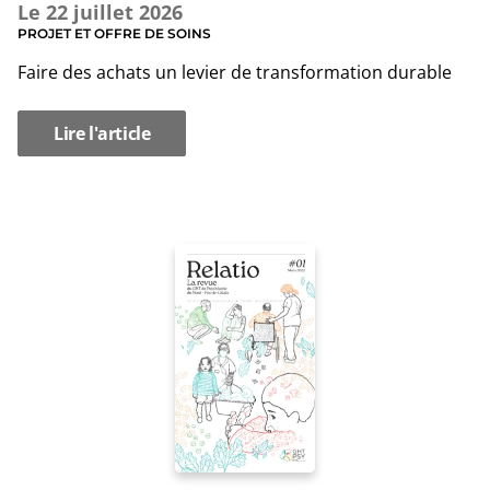
Le
22 juillet 2026
PROJET ET OFFRE DE SOINS
Faire des achats un levier de transformation durable
Lire l'article