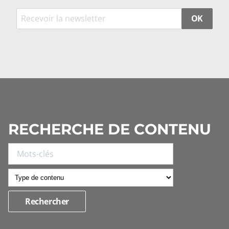
OK
RECHERCHE DE CONTENU