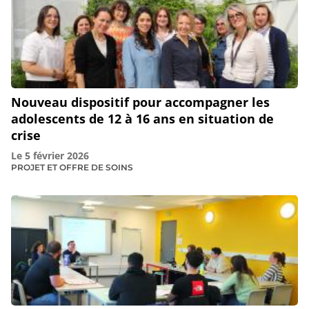
Nouveau dispositif pour accompagner les
adolescents de 12 à 16 ans en situation de
crise
Le
5 février 2026
PROJET ET OFFRE DE SOINS