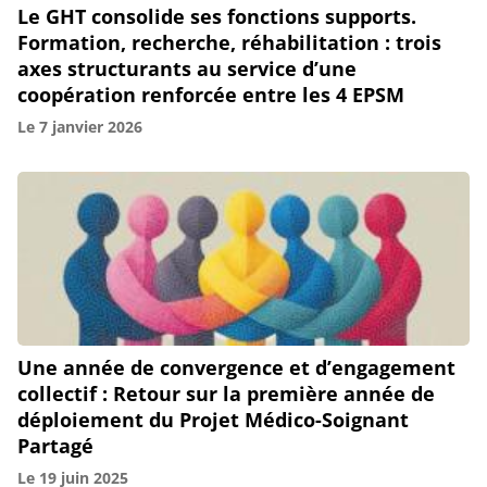
Le GHT consolide ses fonctions supports.
Formation, recherche, réhabilitation : trois
axes structurants au service d’une
coopération renforcée entre les 4 EPSM
Le
7 janvier 2026
Une année de convergence et d’engagement
collectif : Retour sur la première année de
déploiement du Projet Médico-Soignant
Partagé
Le
19 juin 2025