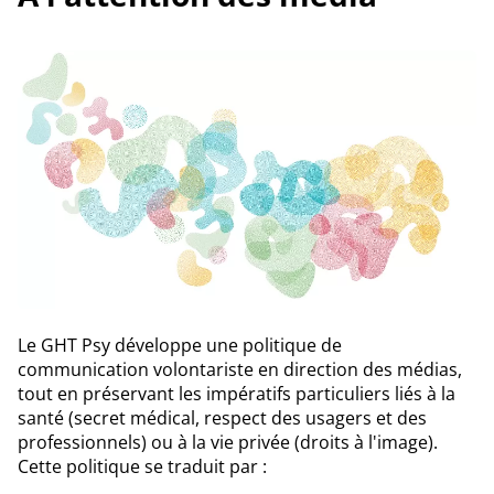
Le GHT Psy développe une politique de
communication volontariste en direction des médias,
tout en préservant les impératifs particuliers liés à la
santé (secret médical, respect des usagers et des
professionnels) ou à la vie privée (droits à l'image).
Cette politique se traduit par :