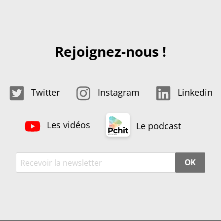
Rejoignez-nous !
Twitter
Instagram
Linkedin
Les vidéos
Le podcast
OK