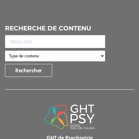
RECHERCHE DE CONTENU
INFORMATIONS
DE
CONTACT
GHT de Psychiatrie