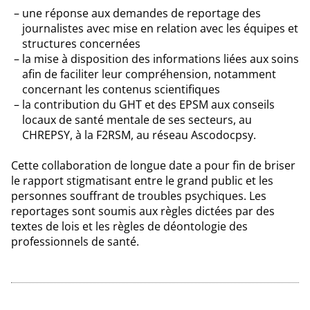
une réponse aux demandes de reportage des
journalistes avec mise en relation avec les équipes et
structures concernées
la mise à disposition des informations liées aux soins
afin de faciliter leur compréhension, notamment
concernant les contenus scientifiques
la contribution du GHT et des EPSM aux conseils
locaux de santé mentale de ses secteurs, au
CHREPSY, à la F2RSM, au réseau Ascodocpsy.
Cette collaboration de longue date a pour fin de briser
le rapport stigmatisant entre le grand public et les
personnes souffrant de troubles psychiques. Les
reportages sont soumis aux règles dictées par des
textes de lois et les règles de déontologie des
professionnels de santé.