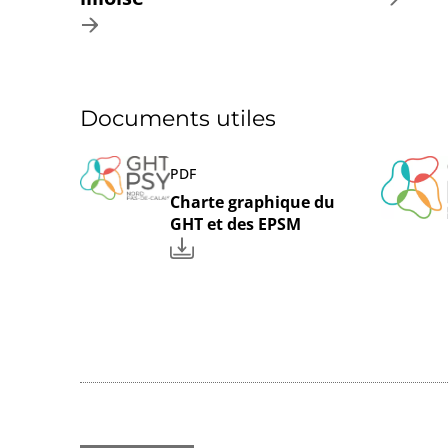
Documents utiles
PDF
Charte graphique du
GHT et des EPSM