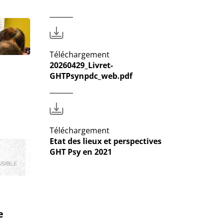
Téléchargement
20260429_Livret-
GHTPsynpdc_web.pdf
Téléchargement
Etat des lieux et perspectives
GHT Psy en 2021
e