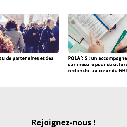
au de partenaires et des
POLARIS : un accompagn
sur-mesure pour structure
recherche au cœur du GH
Rejoignez-nous !