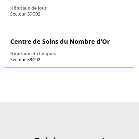
Hôpitaux de jour
Secteur 59G02
Centre de Soins du Nombre d'Or
Hôpitaux et cliniques
Secteur 59G02