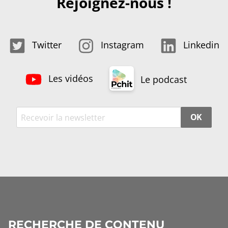
Rejoignez-nous !
Twitter
Instagram
Linkedin
Les vidéos
Le podcast
OK
RECHERCHE DE CONTENU