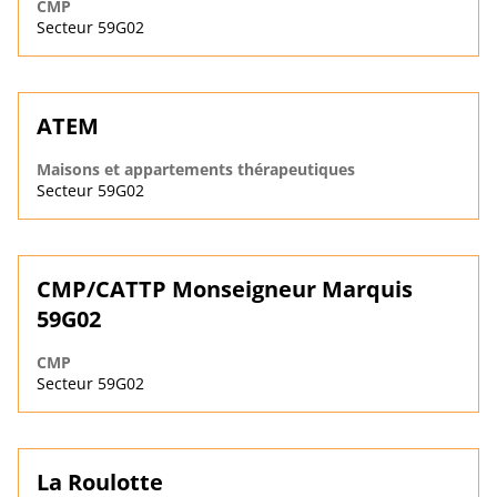
CMP
Secteur 59G02
ATEM
Maisons et appartements thérapeutiques
Secteur 59G02
CMP/CATTP Monseigneur Marquis
59G02
CMP
Secteur 59G02
La Roulotte