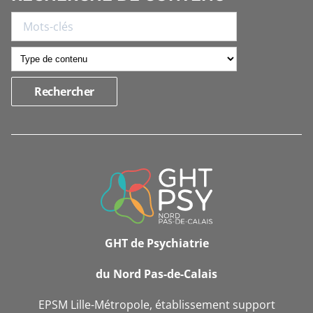
INFORMATIONS
DE
CONTACT
GHT de Psychiatrie
du Nord Pas-de-Calais
EPSM Lille-Métropole, établissement support