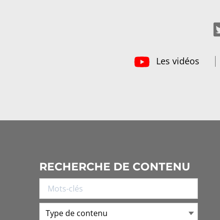
Les vidéos
RECHERCHE DE CONTENU
Type de contenu