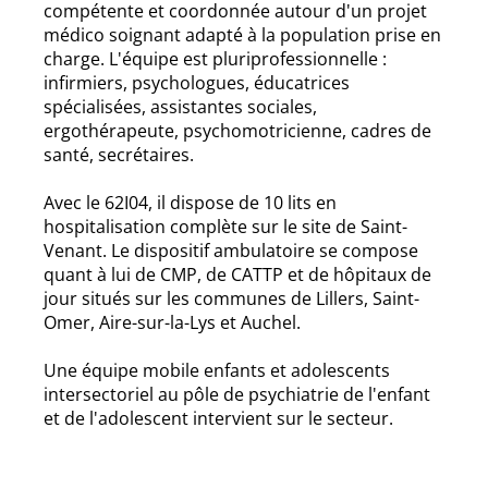
compétente et coordonnée autour d'un projet
médico soignant adapté à la population prise en
charge. L'équipe est pluriprofessionnelle :
infirmiers, psychologues, éducatrices
spécialisées, assistantes sociales,
ergothérapeute, psychomotricienne, cadres de
santé, secrétaires.
Avec le 62I04, il dispose de 10 lits en
hospitalisation complète sur le site de Saint-
Venant. Le dispositif ambulatoire se compose
quant à lui de CMP, de CATTP et de hôpitaux de
jour situés sur les communes de Lillers, Saint-
Omer, Aire-sur-la-Lys et Auchel.
Une équipe mobile enfants et adolescents
intersectoriel au pôle de psychiatrie de l'enfant
et de l'adolescent intervient sur le secteur.