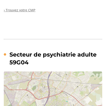
› Trouvez votre CMP
Secteur de psychiatrie adulte
59G04