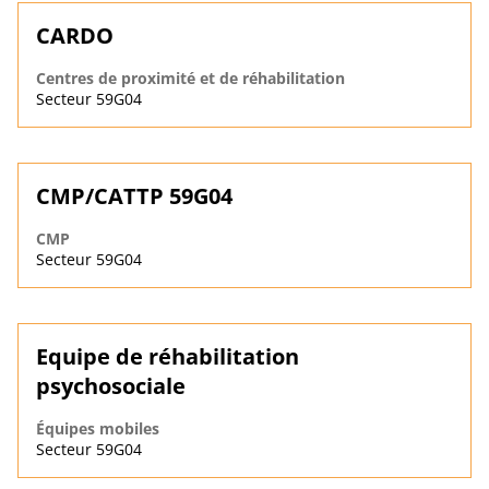
CARDO
Centres de proximité et de réhabilitation
Secteur 59G04
CMP/CATTP 59G04
CMP
Secteur 59G04
Equipe de réhabilitation
psychosociale
Équipes mobiles
Secteur 59G04