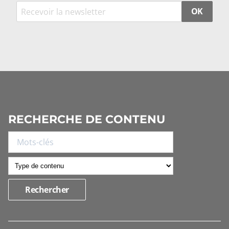
OK
RECHERCHE DE CONTENU