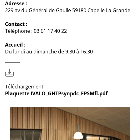
Adresse :
229 av du Général de Gaulle 59180 Capelle La Grande
Contact :
Téléphone : 03 61 17 40 22
Accueil :
Du lundi au dimanche de 9:30 à 16:30
Téléchargement
Plaquette IVALO_GHTPsynpdc_EPSMfl.pdf