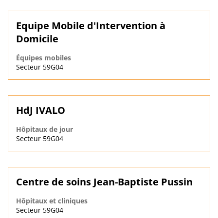
Equipe Mobile d'Intervention à
Domicile
Équipes mobiles
Secteur 59G04
HdJ IVALO
Hôpitaux de jour
Secteur 59G04
Centre de soins Jean-Baptiste Pussin
Hôpitaux et cliniques
Secteur 59G04