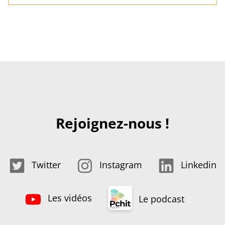
Rejoignez-nous !
Twitter
Instagram
Linkedin
Les vidéos
Le podcast