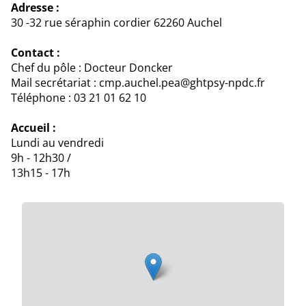
Adresse :
30 -32 rue séraphin cordier 62260 Auchel
Contact :
Chef du pôle : Docteur Doncker
Mail secrétariat : cmp.auchel.pea@ghtpsy-npdc.fr
Téléphone : 03 21 01 62 10
Accueil :
Lundi au vendredi
9h - 12h30 /
13h15 - 17h