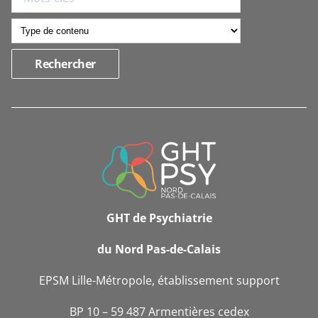
INFORMATIONS
DE
CONTACT
GHT de Psychiatrie
du Nord Pas-de-Calais
EPSM Lille-Métropole, établissement support
BP 10 – 59 487 Armentières cedex