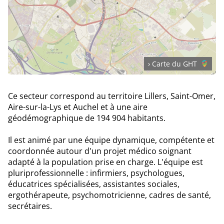
› Carte du GHT
Ce secteur correspond au territoire Lillers, Saint-Omer,
Aire-sur-la-Lys et Auchel et à une aire
géodémographique de 194 904 habitants.
Il est animé par une équipe dynamique, compétente et
coordonnée autour d'un projet médico soignant
adapté à la population prise en charge. L'équipe est
pluriprofessionnelle : infirmiers, psychologues,
éducatrices spécialisées, assistantes sociales,
ergothérapeute, psychomotricienne, cadres de santé,
secrétaires.