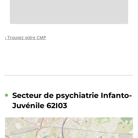
› Trouvez votre CMP
Secteur de psychiatrie Infanto-
Juvénile 62I03