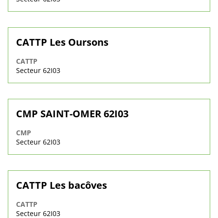
CATTP Les Oursons
CATTP
Secteur 62I03
CMP SAINT-OMER 62I03
CMP
Secteur 62I03
CATTP Les bacôves
CATTP
Secteur 62I03