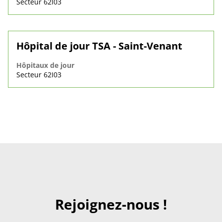
Secteur 62I03
Hôpital de jour TSA - Saint-Venant
Hôpitaux de jour
Secteur 62I03
Rejoignez-nous !