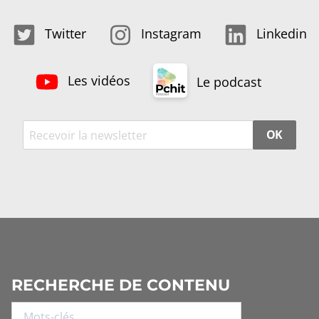
Twitter
Instagram
Linkedin
Les vidéos
Le podcast
OK
RECHERCHE DE CONTENU