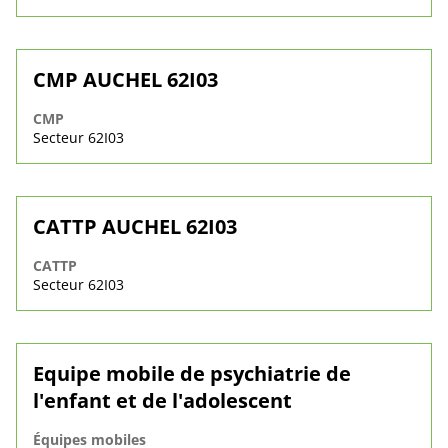
CMP AUCHEL 62I03
CMP
Secteur 62I03
CATTP AUCHEL 62I03
CATTP
Secteur 62I03
Equipe mobile de psychiatrie de
l'enfant et de l'adolescent
Équipes mobiles