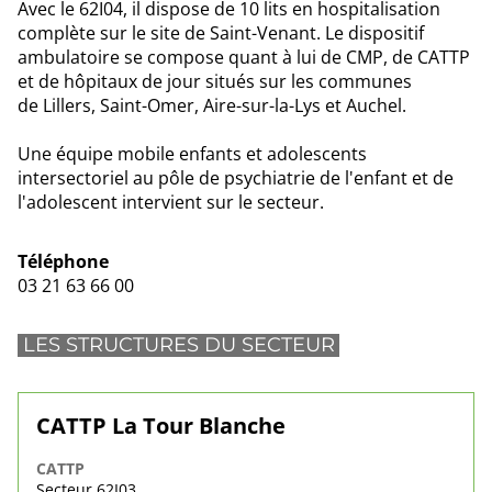
Avec le 62I04, il dispose de 10 lits en hospitalisation
complète sur le site de Saint-Venant. Le dispositif
ambulatoire se compose quant à lui de CMP, de CATTP
et de hôpitaux de jour situés sur les communes
de Lillers, Saint-Omer, Aire-sur-la-Lys et Auchel.
Une équipe mobile enfants et adolescents
intersectoriel au pôle de psychiatrie de l'enfant et de
l'adolescent intervient sur le secteur.
Téléphone
03 21 63 66 00
LES STRUCTURES DU SECTEUR
CATTP La Tour Blanche
CATTP
Secteur 62I03