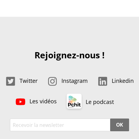
Rejoignez-nous !
Twitter
Instagram
Linkedin
Les vidéos
Le podcast
OK