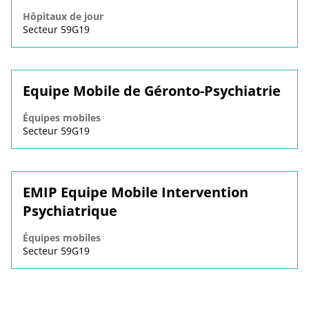
Hôpitaux de jour
Secteur 59G19
Equipe Mobile de Géronto-Psychiatrie
Équipes mobiles
Secteur 59G19
EMIP Equipe Mobile Intervention
Psychiatrique
Équipes mobiles
Secteur 59G19