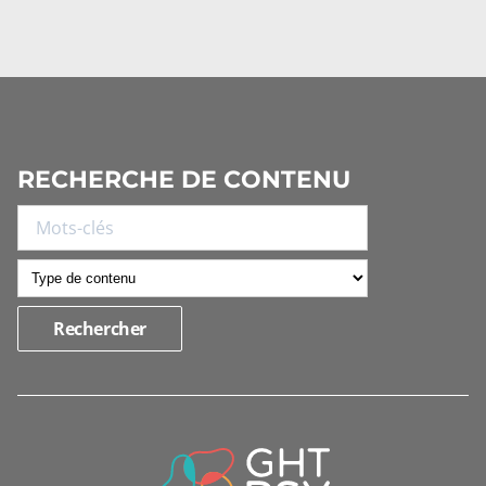
RECHERCHE DE CONTENU
INFORMATIONS
DE