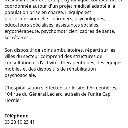
coordonnée autour d'un projet médical adapté à la
population prise en charge. L'équipe est
pluriprofessionnelle : infirmiers, psychologues,
éducateurs spécialisés, assistantes sociales,
ergothérapeute, psychomotricien, cadres de santé,
secrétaires,…
Son dispositif de soins ambulatoires, réparti sur les
villes du secteur comprend des structures de
consultation et d’activités thérapeutiques, des équipes
mobiles et des dispositifs de réhabilitation
psychosociale.
L'hospitalisation s'effectue sur le site d'Armentières,
104 rue du Général Leclerc, au sein de l'unité Cap
Hornier
Téléphone
03 20 10 23 41