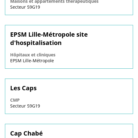
Maisons et appartements thérapeutiques
Secteur 59G19
EPSM Lille-Métropole site
d'hospitalisation
Hôpitaux et cliniques
EPSM Lille-Métropole
Les Caps
CMP
Secteur 59G19
Cap Chabé