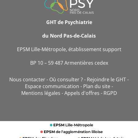
CONTACT
GHT de Psychiatrie
du Nord Pas-de-Calais
EPSM Lille-Métropole, établissement support
BP 10 – 59 487 Armentières cedex
Nous contacter
Où consulter ?
Rejoindre le GHT
Espace communication
Plan du site
Mentions légales
Appels d'offres
RGPD
EPSM
Lille-Métropole
EPSM
de l'agglomération lilloise