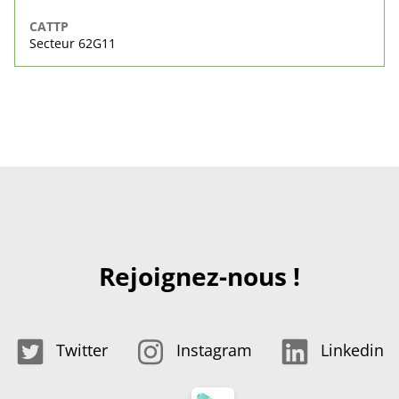
CATTP
Secteur 62G11
Rejoignez-nous !
Twitter
Instagram
Linkedin