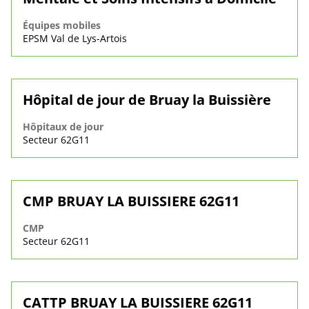
Équipes mobiles
EPSM Val de Lys-Artois
Hôpital de jour de Bruay la Buissière
Hôpitaux de jour
Secteur 62G11
CMP BRUAY LA BUISSIERE 62G11
CMP
Secteur 62G11
CATTP BRUAY LA BUISSIERE 62G11