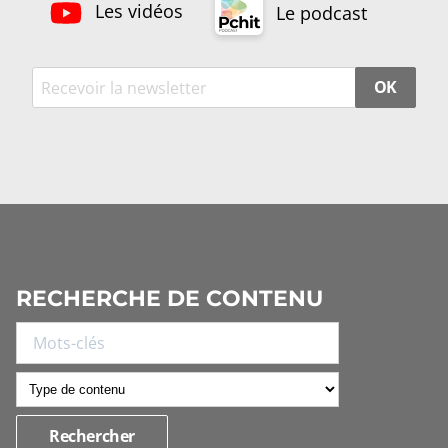
Les vidéos
Le podcast
OK
RECHERCHE DE CONTENU