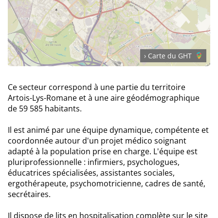
› Carte du GHT
Ce secteur correspond à une partie du territoire
Artois-Lys-Romane et à une aire géodémographique
de 59 585 habitants.
Il est animé par une équipe dynamique, compétente et
coordonnée autour d'un projet médico soignant
adapté à la population prise en charge. L'équipe est
pluriprofessionnelle : infirmiers, psychologues,
éducatrices spécialisées, assistantes sociales,
ergothérapeute, psychomotricienne, cadres de santé,
secrétaires.
Il dispose de lits en hospitalisation complète sur le site