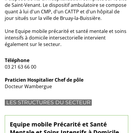
de Saint-Venant. Le dispositif ambulatoire se compose
quant à lui d'un CMP, d'un CATTP et d'un hôpital de
jour situés sur la ville de Bruay-la-Buissière.
Une Equipe mobile précarité et santé mentale et soins
intensifs à domicile intersectorielle intervient
également sur le secteur.
Téléphone
03 21 63 66 00
Praticien Hospitalier Chef de pôle
Docteur Wambergue
LES STRUCTURES DU SECTEUR
Equipe mobile Précarité et Santé
Mentale et Soins Intensifs à Domicile