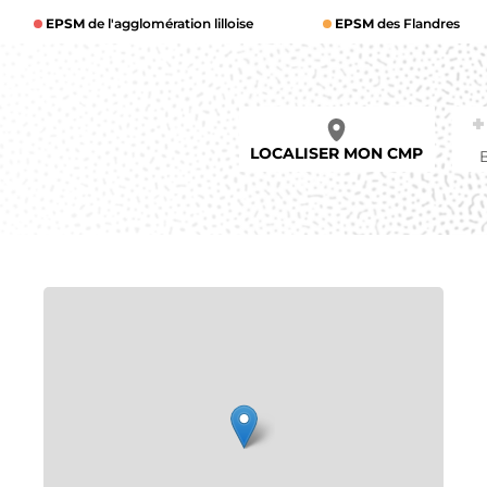
EPSM
de l'agglomération lilloise
EPSM
des Flandres
LOCALISER MON CMP