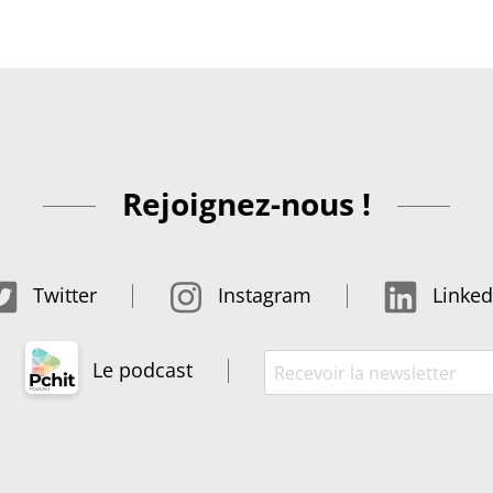
Rejoignez-nous !
Twitter
Instagram
Linked
Le podcast