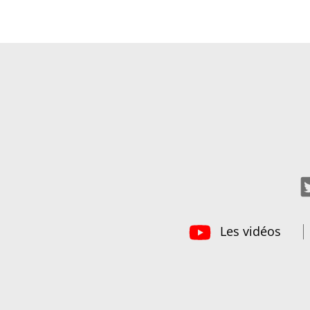
Les vidéos