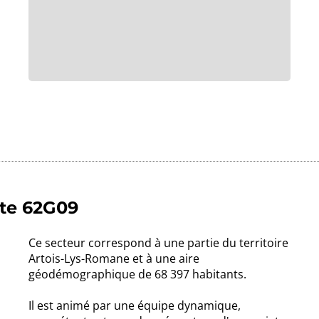
lte 62G09
Ce secteur correspond à une partie du territoire
Artois-Lys-Romane et à une aire
géodémographique de 68 397 habitants.
Il est animé par une équipe dynamique,