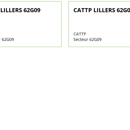
LILLERS 62G09
CATTP LILLERS 62G
CATTP
r 62G09
Secteur 62G09