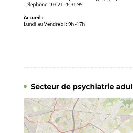
Téléphone : 03 21 26 31 95
Accueil :
Lundi au Vendredi : 9h -17h
Secteur de psychiatrie adu