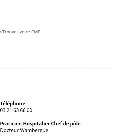
› Trouvez votre CMP
Téléphone
03 21 63 66 00
Praticien Hospitalier Chef de pôle
Docteur Wambergue