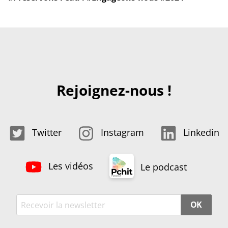
Rejoignez-nous !
Twitter
Instagram
Linkedin
Les vidéos
Le podcast
OK