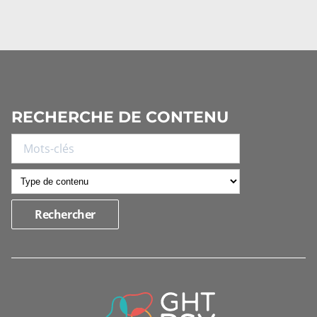
RECHERCHE DE CONTENU
INFORMATIONS
DE