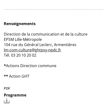
Renseignements
Direction de la communication et de la culture
EPSM Lille-Métropole
104 rue du Général Leclerc, Armentières
lm-com-culture@ghtpsy-npdc.fr
Tél. 03 20 10 20 02
*
Actions Direction commune
**
Action GHT
PDF
Programme