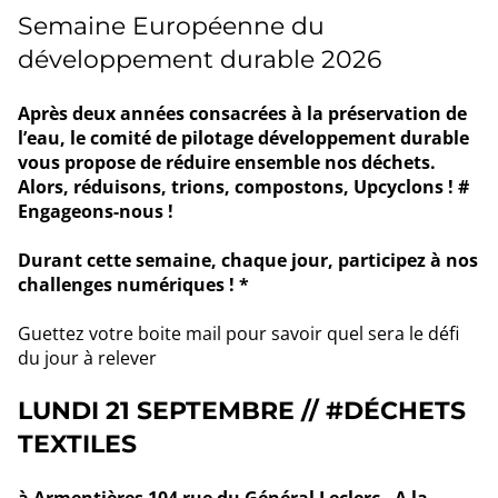
Semaine Européenne du
développement durable 2026
Après deux années consacrées à la préservation de
l’eau, le comité de pilotage développement durable
vous propose de réduire ensemble nos déchets.
Alors, réduisons, trions, compostons, Upcyclons ! #
Engageons-nous !
Durant cette semaine, chaque jour, participez à nos
challenges numériques ! *
Guettez votre boite mail pour savoir quel sera le défi
du jour à relever
LUNDI 21 SEPTEMBRE
// #DÉCHETS
TEXTILES