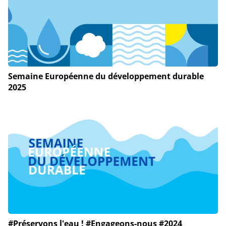
Semaine Européenne du développement durable
2025
#Préservons l'eau ! #Engageons-nous #2024