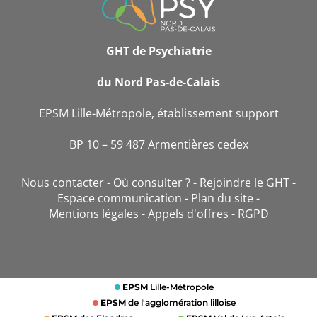
CONTACT
GHT de Psychiatrie
du Nord Pas-de-Calais
EPSM Lille-Métropole, établissement support
BP 10 – 59 487 Armentières cedex
Nous contacter
Où consulter ?
Rejoindre le GHT
Espace communication
Plan du site
Mentions légales
Appels d'offres
RGPD
EPSM
Lille-Métropole
EPSM
de l'agglomération lilloise