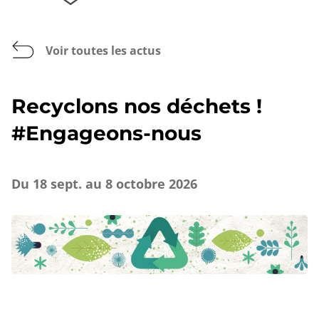
Voir toutes les actus
Recyclons nos déchets !
#Engageons-nous
Du 18 sept. au 8 octobre 2026