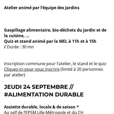
Atelier animé par l’équipe des Jardins
Gaspillage alimentaire, bio-déchets du jardin et de
la cuisine, …
Quiz et stand animé par la MEL à 11h et à 15h
/
Durée : 30 mn
Inscription commune pour l’atelier, le stand et le quiz
Cliquez-ici pour vous inscrire
(limité à 20 personnes
par atelier)
JEUDI 24 SEPTEMBRE //
#ALIMENTATION DURABLE
Assiette durable, locale & de saison *
Au self de l’EPSM Lille-Métropole et du CH