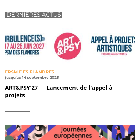
DERNIÈRES ACTUS
EPSM DES FLANDRES
jusqu'au 14 septembre 2026
ART&PSY'27 — Lancement de l'appel à
projets