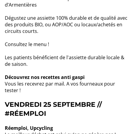
d’Armentières
Dégustez une assiette 100% durable et de qualité avec
des produits BIO, ou AOP/AOC ou locaux/achetés en
circuits courts.
Consultez le menu !
Les patients bénéficient de l'assiette durable locale &
de saison.
Découvrez nos recettes anti gaspi
Vous les recevrez par mail. A vos fourneaux pour
tester !
VENDREDI 25 SEPTEMBRE
//
#RÉEMPLOI
Réemploi, Upcycling