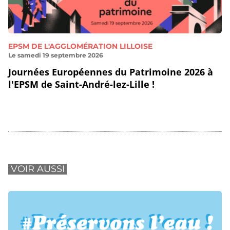
EPSM DE L'AGGLOMÉRATION LILLOISE
Le samedi 19 septembre 2026
Journées Européennes du Patrimoine 2026 à
l'EPSM de Saint-André-lez-Lille !
VOIR AUSSI