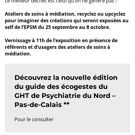
Le meilleur déchet est celui qu’on ne génère pas !
Ateliers de soins à médiation, recyclez ou upcyclez
pour imaginer des créations qui seront exposées au
self de l’EPSM du 25 septembre au 8 octobre.
Vernissage à 11h de l’exposition en présence de
référents et d’usagers des ateliers de soins à
médiation.
Découvrez la nouvelle édition
du guide des écogestes du
GHT de Psychiatrie du Nord –
Pas-de-Calais **
Pour le consulter