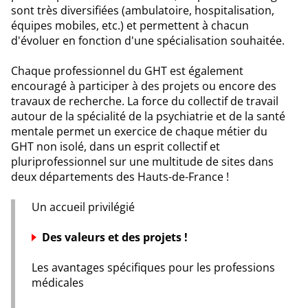
sont très diversifiées (ambulatoire, hospitalisation,
équipes mobiles, etc.) et permettent à chacun
d'évoluer en fonction d'une spécialisation souhaitée.
Chaque professionnel du GHT est également
encouragé à participer à des projets ou encore des
travaux de recherche. La force du collectif de travail
autour de la spécialité de la psychiatrie et de la santé
mentale permet un exercice de chaque métier du
GHT non isolé, dans un esprit collectif et
pluriprofessionnel sur une multitude de sites dans
deux départements des Hauts-de-France !
Un accueil privilégié
Des valeurs et des projets !
Les avantages spécifiques pour les professions
médicales