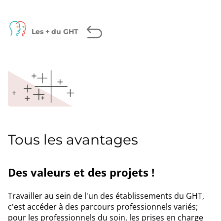
page
Facebook
Twitter
LinkedIn
Les + du GHT
Tous les avantages
Des valeurs et des projets !
Travailler au sein de l'un des établissements du GHT,
c'est accéder à des parcours professionnels variés;
pour les professionnels du soin, les prises en charge