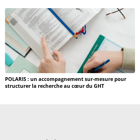
POLARIS : un accompagnement sur-mesure pour
structurer la recherche au cœur du GHT