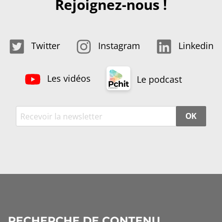
Rejoignez-nous !
Twitter
Instagram
Linkedin
Les vidéos
Le podcast
OK
RECHERCHE DE CONTENU