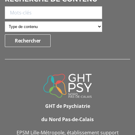
INFORMATIONS
DE
CONTACT
GHT de Psychiatrie
du Nord Pas-de-Calais
EPSM Lille-Métropole, établissement support