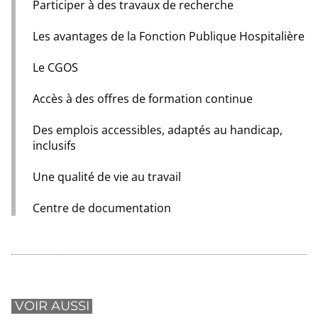
Participer à des travaux de recherche
Les avantages de la Fonction Publique Hospitalière
Le CGOS
Accès à des offres de formation continue
Des emplois accessibles, adaptés au handicap,
inclusifs
Une qualité de vie au travail
Centre de documentation
VOIR AUSSI