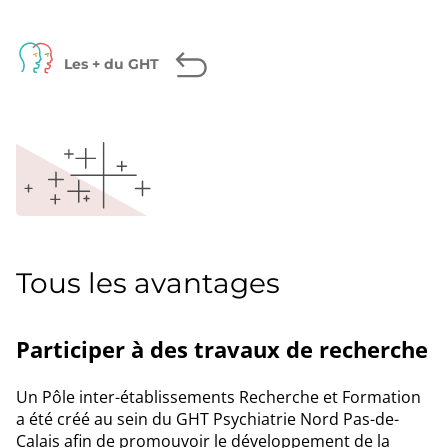
page
Facebook
Twitter
LinkedIn
Les + du GHT
Tous les avantages
Participer à des travaux de recherche
Un Pôle inter-établissements Recherche et Formation
a été créé au sein du GHT Psychiatrie Nord Pas-de-
Calais afin de promouvoir le développement de la