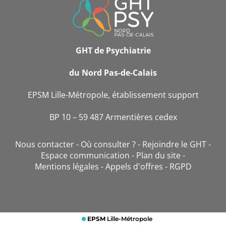
DE
CONTACT
GHT de Psychiatrie
du Nord Pas-de-Calais
EPSM Lille-Métropole, établissement support
BP 10 – 59 487 Armentières cedex
Nous contacter
Où consulter ?
Rejoindre le GHT
Espace communication
Plan du site
Mentions légales
Appels d'offres
RGPD
EPSM
Lille-Métropole