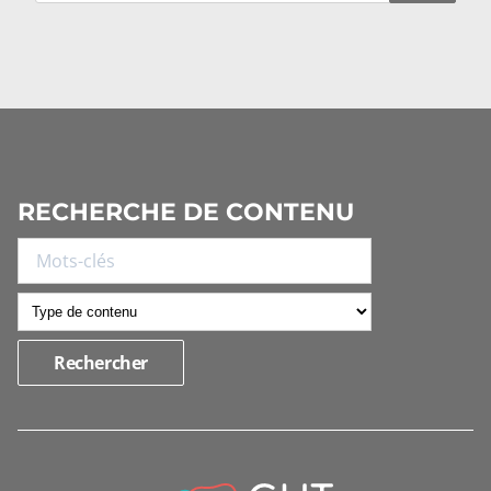
RECHERCHE DE CONTENU
INFORMATIONS