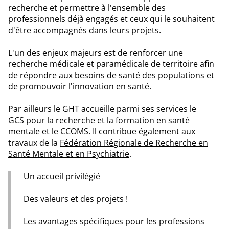
recherche et permettre à l'ensemble des
professionnels déjà engagés et ceux qui le souhaitent
d'être accompagnés dans leurs projets.
L'un des enjeux majeurs est de renforcer une
recherche médicale et paramédicale de territoire afin
de répondre aux besoins de santé des populations et
de promouvoir l'innovation en santé.
Par ailleurs le GHT accueille parmi ses services le
GCS pour la recherche et la formation en santé
mentale et le
CCOMS
. Il contribue également aux
travaux de la
Fédération Régionale de Recherche en
Santé Mentale et en Psychiatrie
.
Un accueil privilégié
Des valeurs et des projets !
Les avantages spécifiques pour les professions