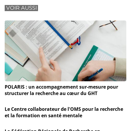
VOIR AUSSI
POLARIS : un accompagnement sur-mesure pour
structurer la recherche au cœur du GHT
Le Centre collaborateur de l'OMS pour la recherche
et la formation en santé mentale