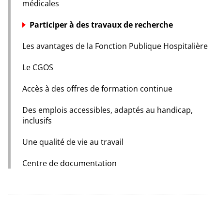
médicales
Participer à des travaux de recherche
Les avantages de la Fonction Publique Hospitalière
Le CGOS
Accès à des offres de formation continue
Des emplois accessibles, adaptés au handicap,
inclusifs
Une qualité de vie au travail
Centre de documentation