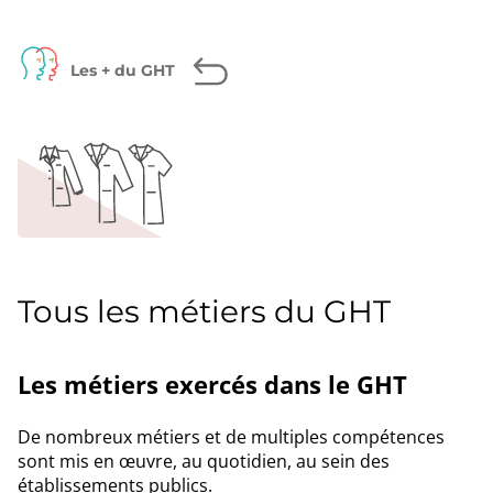
page
Facebook
Twitter
LinkedIn
Les + du GHT
Tous les métiers du GHT
Les métiers exercés dans le GHT
De nombreux métiers et de multiples compétences
sont mis en œuvre, au quotidien, au sein des
établissements publics.