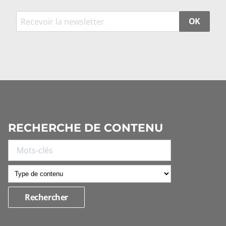
OK
RECHERCHE DE CONTENU