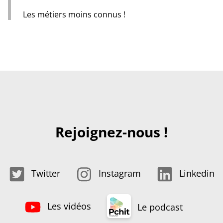
Les métiers moins connus !
Rejoignez-nous !
Twitter
Instagram
Linkedin
Les vidéos
Le podcast