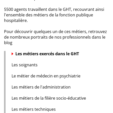
5500 agents travaillent dans le GHT, recouvrant ainsi
l'ensemble des métiers de la fonction publique
hospitalière.
Pour découvrir quelques un de ces métiers, retrouvez
de nombreux portraits de nos professionnels dans le
blog
Les métiers exercés dans le GHT
Les soignants
Le métier de médecin en psychiatrie
Les métiers de l'administration
Les métiers de la filière socio-éducative
Les métiers techniques