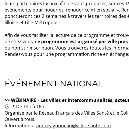
leurs partenaires locaux afin de vous proposer, sur ces 
événements pour nouer ou renouer ce « lien social ». Ren
ponctueront ces 2 semaines à travers les territoires des
lilloise et Lille-Métropole.
Afin de vous faciliter la lecture de ce programme et trou
de chez vous,
ce programme est organisé par ville puis
ou non sur inscription. Vous trouverez toutes les informa
Rendez-vous pour une programmation riche en échanges,
ÉVÉNEMENT NATIONAL
>> WÉBINAIRE - Les villes et intercommunalités, acteur
🕒 📍 De 14h à 16h
Organisé par le Réseau Français des Villes Santé et le Coll
Ouvert à tous.
Informations :
audrey.gonneau@villes-sante.com