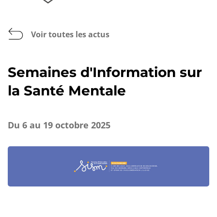
Voir toutes les actus
Semaines d'Information sur
la Santé Mentale
Du 6 au 19 octobre 2025