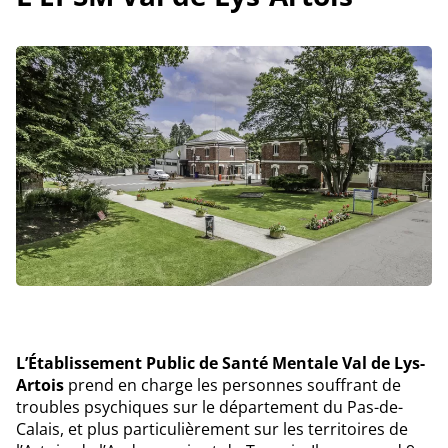
L’Établissement Public de Santé Mentale Val de Lys-
Artois
prend en charge les personnes souffrant de
troubles psychiques sur le département du Pas-de-
Calais, et plus particulièrement sur les territoires de