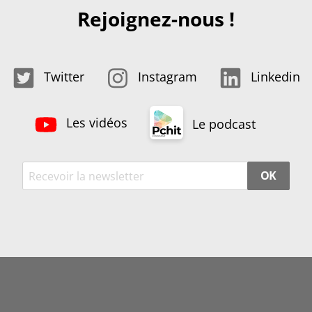
Rejoignez-nous !
Twitter
Instagram
Linkedin
Les vidéos
Le podcast
OK