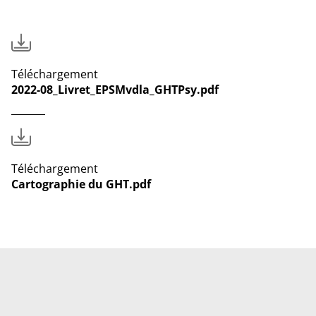
Téléchargement
2022-08_Livret_EPSMvdla_GHTPsy.pdf
Téléchargement
Cartographie du GHT.pdf