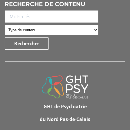
RECHERCHE DE CONTENU
INFORMATIONS
DE
CONTACT
GHT de Psychiatrie
du Nord Pas-de-Calais