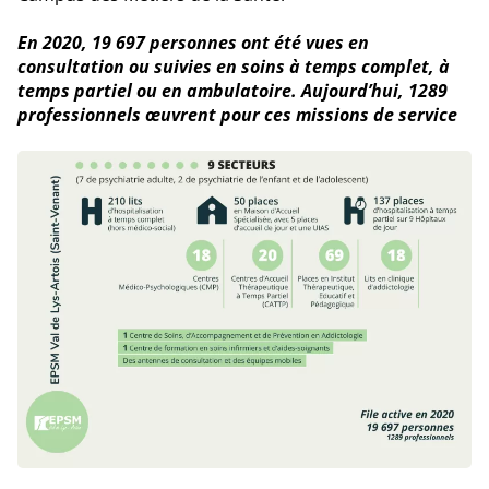
En 2020, 19 697 personnes ont été vues en
consultation ou suivies en soins à temps complet, à
temps partiel ou en ambulatoire. Aujourd’hui, 1289
professionnels œuvrent pour ces missions de service