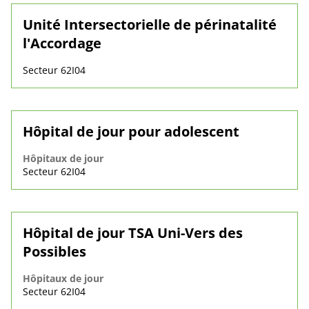
Unité Intersectorielle de périnatalité
l'Accordage
Secteur 62I04
Hôpital de jour pour adolescent
Hôpitaux de jour
Secteur 62I04
Hôpital de jour TSA Uni-Vers des
Possibles
Hôpitaux de jour
Secteur 62I04