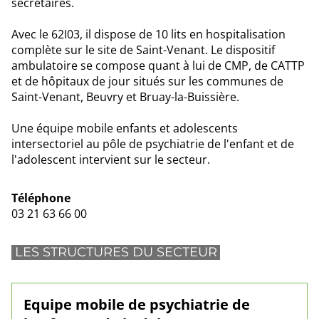
secrétaires.
Avec le 62I03, il dispose de 10 lits en hospitalisation
complète sur le site de Saint-Venant. Le dispositif
ambulatoire se compose quant à lui de CMP, de CATTP
et de hôpitaux de jour situés sur les communes de
Saint-Venant, Beuvry et Bruay-la-Buissière.
Une équipe mobile enfants et adolescents
intersectoriel au pôle de psychiatrie de l'enfant et de
l'adolescent intervient sur le secteur.
Téléphone
03 21 63 66 00
LES STRUCTURES DU SECTEUR
Equipe mobile de psychiatrie de