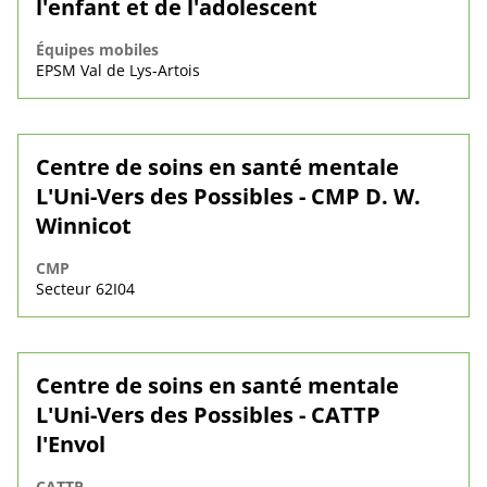
l'enfant et de l'adolescent
Équipes mobiles
EPSM Val de Lys-Artois
Centre de soins en santé mentale
L'Uni-Vers des Possibles - CMP D. W.
Winnicot
CMP
Secteur 62I04
Centre de soins en santé mentale
L'Uni-Vers des Possibles - CATTP
l'Envol
CATTP