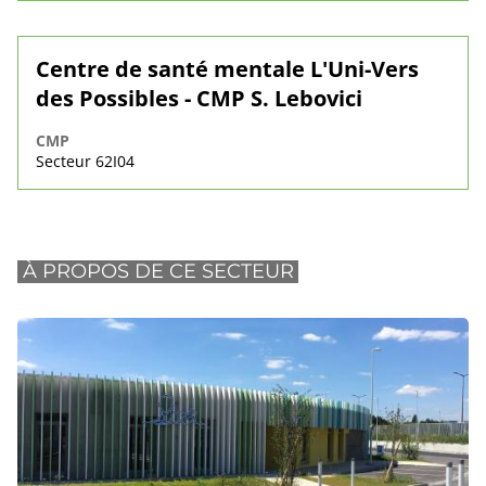
Centre de santé mentale L'Uni-Vers
des Possibles - CMP S. Lebovici
CMP
Secteur 62I04
À PROPOS DE CE SECTEUR