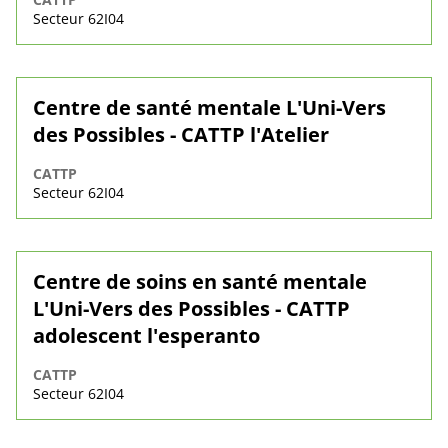
Secteur 62I04
Centre de santé mentale L'Uni-Vers
des Possibles - CATTP l'Atelier
CATTP
Secteur 62I04
Centre de soins en santé mentale
L'Uni-Vers des Possibles - CATTP
adolescent l'esperanto
CATTP
Secteur 62I04