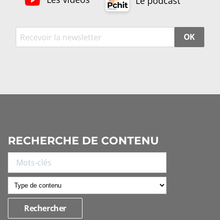
Le podcast
OK
RECHERCHE DE CONTENU