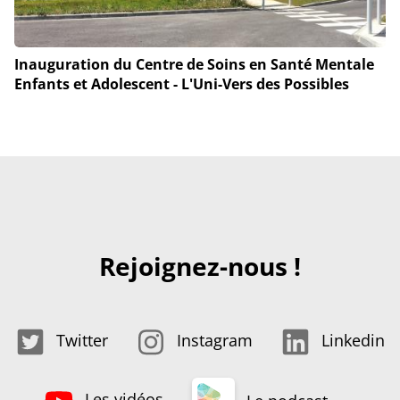
Inauguration du Centre de Soins en Santé Mentale
Enfants et Adolescent - L'Uni-Vers des Possibles
Rejoignez-nous !
Twitter
Instagram
Linkedin
Les vidéos