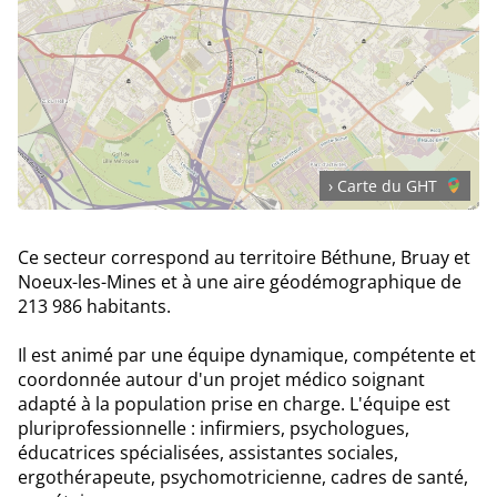
› Carte du GHT
Ce secteur correspond au territoire Béthune, Bruay et
Noeux-les-Mines et à une aire géodémographique de
213 986 habitants.
Il est animé par une équipe dynamique, compétente et
coordonnée autour d'un projet médico soignant
adapté à la population prise en charge. L'équipe est
pluriprofessionnelle : infirmiers, psychologues,
éducatrices spécialisées, assistantes sociales,
ergothérapeute, psychomotricienne, cadres de santé,