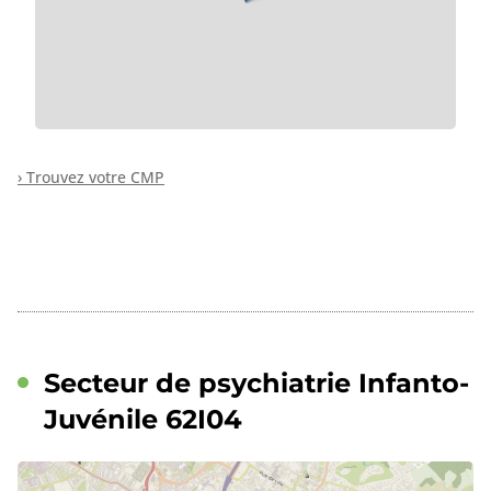
› Trouvez votre CMP
Secteur de psychiatrie Infanto-
Juvénile 62I04