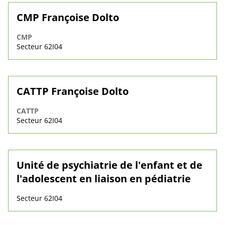
CMP Françoise Dolto
CMP
Secteur 62I04
CATTP Françoise Dolto
CATTP
Secteur 62I04
Unité de psychiatrie de l'enfant et de
l'adolescent en liaison en pédiatrie
Secteur 62I04