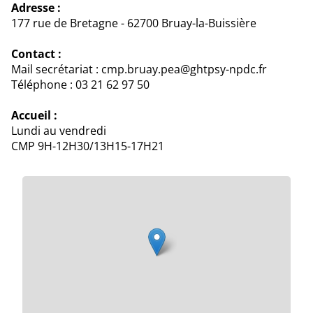
Adresse :
177 rue de Bretagne - 62700 Bruay-la-Buissière
Contact :
Mail secrétariat : cmp.bruay.pea@ghtpsy-npdc.fr
Téléphone : 03 21 62 97 50
Accueil :
Lundi au vendredi
CMP 9H-12H30/13H15-17H21