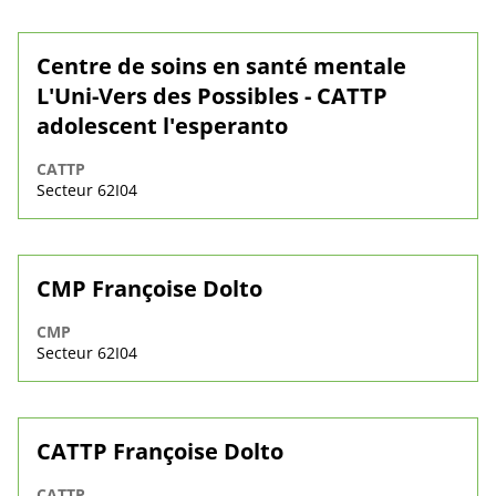
Centre de soins en santé mentale
L'Uni-Vers des Possibles - CATTP
adolescent l'esperanto
CATTP
Secteur 62I04
CMP Françoise Dolto
CMP
Secteur 62I04
CATTP Françoise Dolto
CATTP