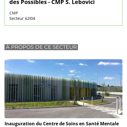
des Possibles - CMP S. Lebovici
CMP
Secteur 62I04
À PROPOS DE CE SECTEUR
Inauguration du Centre de Soins en Santé Mentale