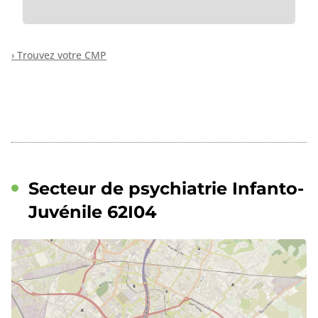
› Trouvez votre CMP
Secteur de psychiatrie Infanto-
Juvénile 62I04