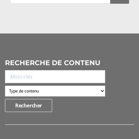
RECHERCHE DE CONTENU