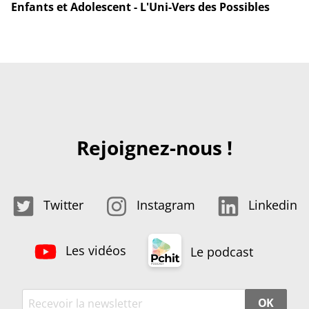
Enfants et Adolescent - L'Uni-Vers des Possibles
Rejoignez-nous !
Twitter
Instagram
Linkedin
Les vidéos
Le podcast
OK