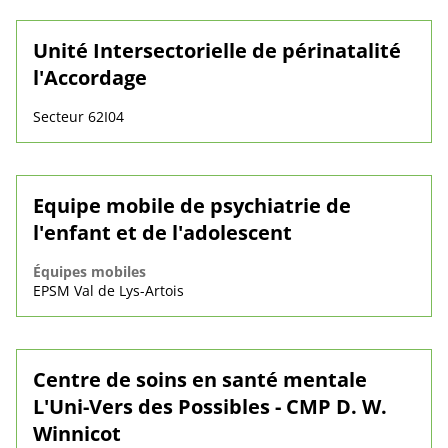
Unité Intersectorielle de périnatalité
l'Accordage
Secteur 62I04
Equipe mobile de psychiatrie de
l'enfant et de l'adolescent
Équipes mobiles
EPSM Val de Lys-Artois
Centre de soins en santé mentale
L'Uni-Vers des Possibles - CMP D. W.
Winnicot