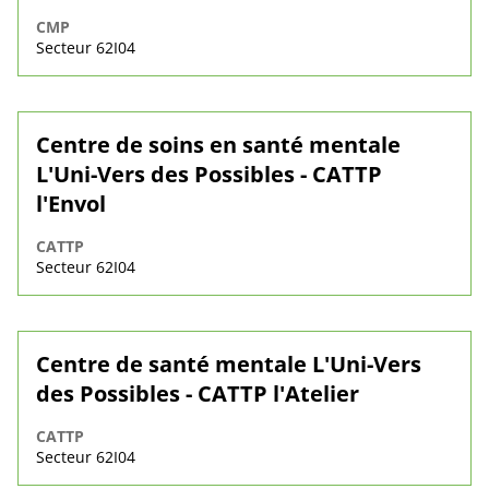
CMP
Secteur 62I04
Centre de soins en santé mentale
L'Uni-Vers des Possibles - CATTP
l'Envol
CATTP
Secteur 62I04
Centre de santé mentale L'Uni-Vers
des Possibles - CATTP l'Atelier
CATTP
Secteur 62I04