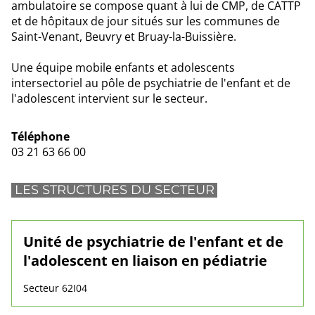
ambulatoire se compose quant à lui de CMP, de CATTP
et de hôpitaux de jour situés sur les communes de
Saint-Venant, Beuvry et Bruay-la-Buissière.
Une équipe mobile enfants et adolescents
intersectoriel au pôle de psychiatrie de l'enfant et de
l'adolescent intervient sur le secteur.
Téléphone
03 21 63 66 00
LES STRUCTURES DU SECTEUR
Unité de psychiatrie de l'enfant et de
l'adolescent en liaison en pédiatrie
Secteur 62I04