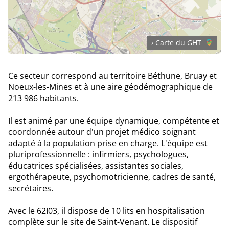
› Carte du GHT
Ce secteur correspond au territoire Béthune, Bruay et
Noeux-les-Mines et à une aire géodémographique de
213 986 habitants.
Il est animé par une équipe dynamique, compétente et
coordonnée autour d'un projet médico soignant
adapté à la population prise en charge. L'équipe est
pluriprofessionnelle : infirmiers, psychologues,
éducatrices spécialisées, assistantes sociales,
ergothérapeute, psychomotricienne, cadres de santé,
secrétaires.
Avec le 62I03, il dispose de 10 lits en hospitalisation
complète sur le site de Saint-Venant. Le dispositif