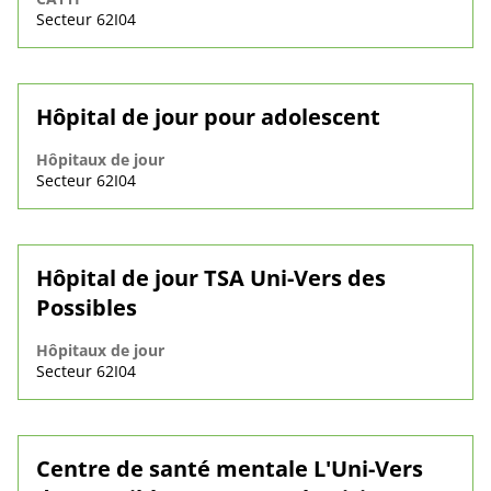
Secteur 62I04
Hôpital de jour pour adolescent
Hôpitaux de jour
Secteur 62I04
Hôpital de jour TSA Uni-Vers des
Possibles
Hôpitaux de jour
Secteur 62I04
Centre de santé mentale L'Uni-Vers