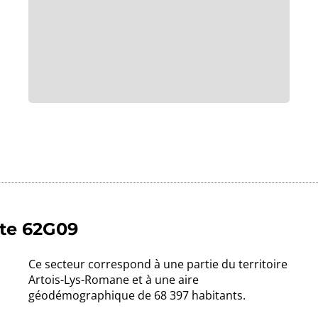
lte 62G09
Ce secteur correspond à une partie du territoire
Artois-Lys-Romane et à une aire
géodémographique de 68 397 habitants.