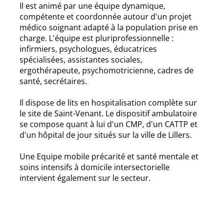
Il est animé par une équipe dynamique,
compétente et coordonnée autour d'un projet
médico soignant adapté à la population prise en
charge. L'équipe est pluriprofessionnelle :
infirmiers, psychologues, éducatrices
spécialisées, assistantes sociales,
ergothérapeute, psychomotricienne, cadres de
santé, secrétaires.
Il dispose de lits en hospitalisation complète sur
le site de Saint-Venant. Le dispositif ambulatoire
se compose quant à lui d'un CMP, d'un CATTP et
d'un hôpital de jour situés sur la ville de Lillers.
Une Equipe mobile précarité et santé mentale et
soins intensifs à domicile intersectorielle
intervient également sur le secteur.