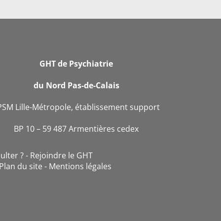
GHT de Psychiatrie
du Nord Pas-de-Calais
PSM Lille-Métropole, établissement support
BP 10 – 59 487 Armentières cedex
ulter ?
Rejoindre le GHT
Plan du site
Mentions légales