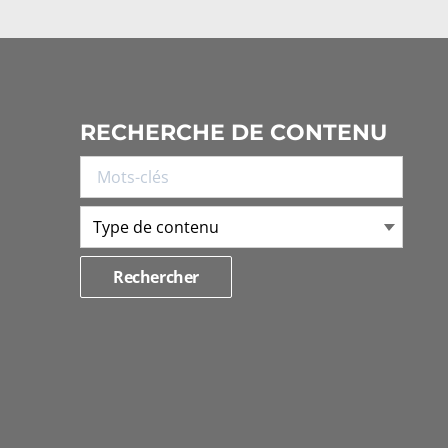
RECHERCHE DE CONTENU
Type de contenu