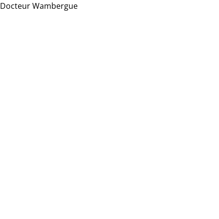
Docteur Wambergue