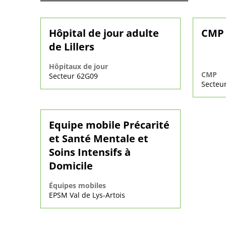
Hôpital de jour adulte
CMP 
de Lillers
Hôpitaux de jour
CMP
Secteur 62G09
Secteu
Equipe mobile Précarité
et Santé Mentale et
Soins Intensifs à
Domicile
Équipes mobiles
EPSM Val de Lys-Artois