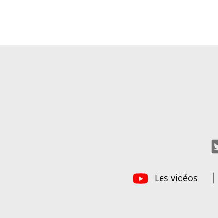
Les vidéos