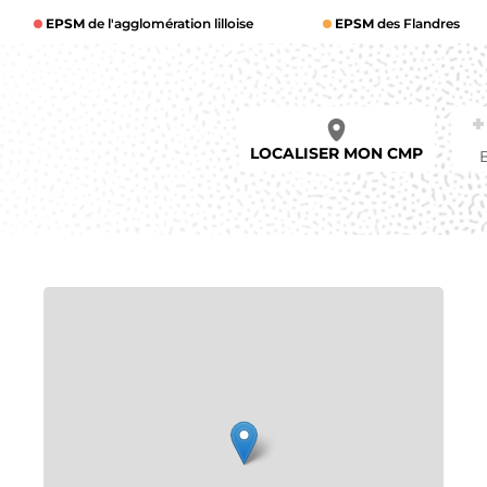
EPSM
de l'agglomération lilloise
EPSM
des Flandres
LOCALISER MON CMP