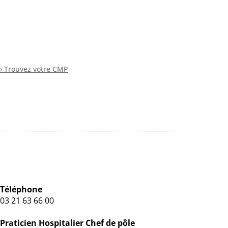
› Trouvez votre CMP
Téléphone
03 21 63 66 00
Praticien Hospitalier Chef de pôle