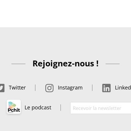
Rejoignez-nous !
Twitter
Instagram
Linked
Le podcast