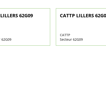
LILLERS 62G09
CATTP LILLERS 62G
CATTP
r 62G09
Secteur 62G09