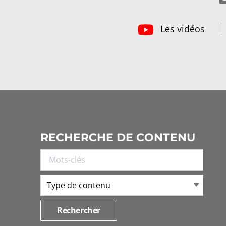
Les vidéos
RECHERCHE DE CONTENU
Type de contenu