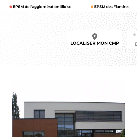
EPSM
de l'agglomération lilloise
EPSM
des Flandres
LOCALISER MON CMP