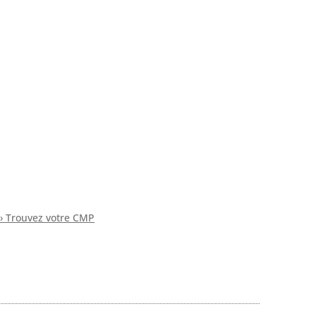
› Trouvez votre CMP