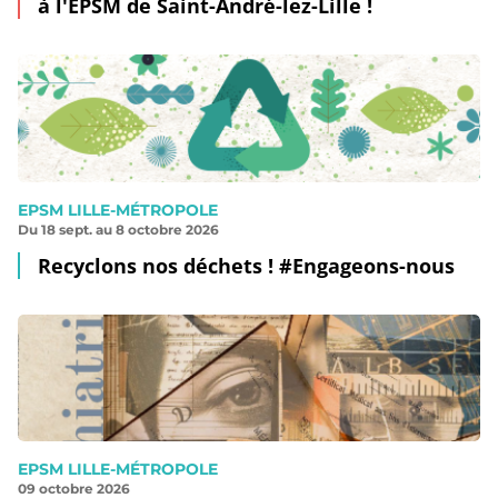
à l'EPSM de Saint-André-lez-Lille !
EPSM LILLE-MÉTROPOLE
Du 18 sept. au 8 octobre 2026
Recyclons nos déchets ! #Engageons-nous
EPSM LILLE-MÉTROPOLE
09 octobre 2026